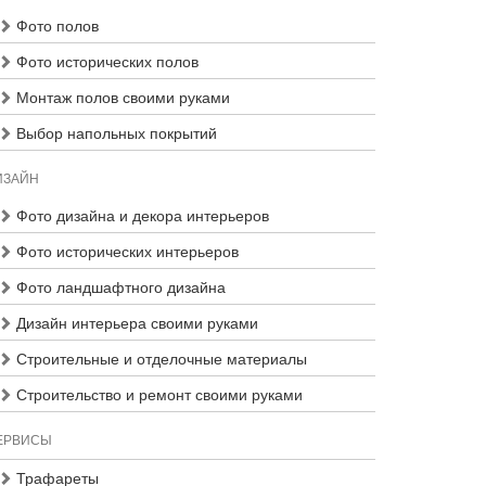
Фото полов
Фото исторических полов
Монтаж полов своими руками
Выбор напольных покрытий
ИЗАЙН
Фото дизайна и декора интерьеров
Фото исторических интерьеров
Фото ландшафтного дизайна
Дизайн интерьера своими руками
Строительные и отделочные материалы
Строительство и ремонт своими руками
ЕРВИСЫ
Трафареты