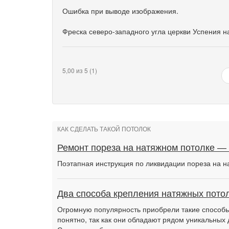
Ошибка при выводе изображения.
Фреска северо-западного угла церкви Успения на
5,00 из 5 (1)
КАК СДЕЛАТЬ ТАКОЙ ПОТОЛОК
Ремонт пореза на натяжном потолке —
Поэтапная инструкция по ликвидации пореза на н
Два способа крепления натяжных потол
Огромную популярность приобрели такие способы 
понятно, так как они обладают рядом уникальных 