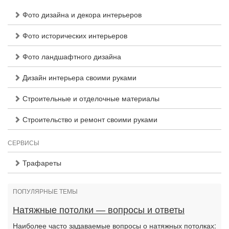
Фото дизайна и декора интерьеров
Фото исторических интерьеров
Фото ландшафтного дизайна
Дизайн интерьера своими руками
Строительные и отделочные материалы
Строительство и ремонт своими руками
СЕРВИСЫ
Трафареты
ПОПУЛЯРНЫЕ ТЕМЫ
Натяжные потолки — вопросы и ответы
Наиболее часто задаваемые вопросы о натяжных потолках: