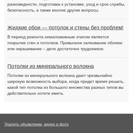
разновидности, подготовка к установке, уход и срок службы,
безопасность, а также многие другие вопросы.
Жидкие обои — потолок и стены без проблем!
В период ремонта немаловажным этапом является
покрытие стен и потолков. Привычное оклеивание обоями
или окрашивание – дело достаточно трудоемкое.
Потолки из минерального волокна
Потолки из минерального волокна дают чрезвычайно
широкую возможность выбора, когда придет время решать,
какой тип потолка из большого множества разных типов вы
действительно хотите иметь.
Удалить объявление, видео и фото