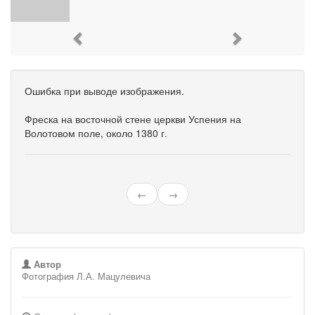
Previous
Next
Ошибка при выводе изображения.
Фреска на восточной стене церкви Успения на
Волотовом поле, около 1380 г.
←
→
Автор
Фотография Л.А. Мацулевича