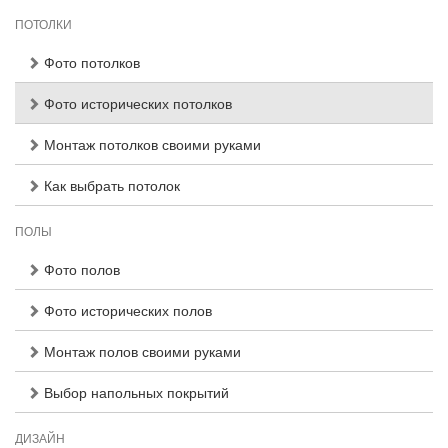
ПОТОЛКИ
Фото потолков
Фото исторических потолков
Монтаж потолков своими руками
Как выбрать потолок
ПОЛЫ
Фото полов
Фото исторических полов
Монтаж полов своими руками
Выбор напольных покрытий
ДИЗАЙН