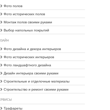
Фото полов
Фото исторических полов
Монтаж полов своими руками
Выбор напольных покрытий
ИЗАЙН
Фото дизайна и декора интерьеров
Фото исторических интерьеров
Фото ландшафтного дизайна
Дизайн интерьера своими руками
Строительные и отделочные материалы
Строительство и ремонт своими руками
ЕРВИСЫ
Трафареты