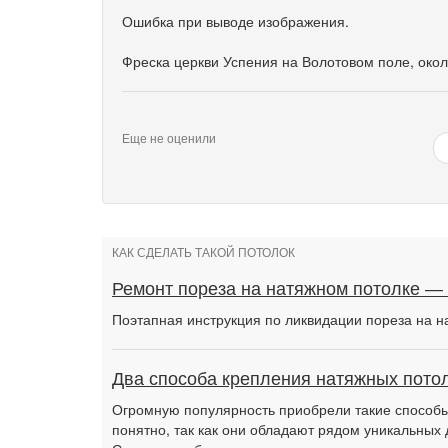
Ошибка при выводе изображения.
Фреска церкви Успения на Волотовом поле, окол
Еще не оценили
КАК СДЕЛАТЬ ТАКОЙ ПОТОЛОК
Ремонт пореза на натяжном потолке —
Поэтапная инструкция по ликвидации пореза на н
Два способа крепления натяжных потол
Огромную популярность приобрели такие способы 
понятно, так как они обладают рядом уникальных 