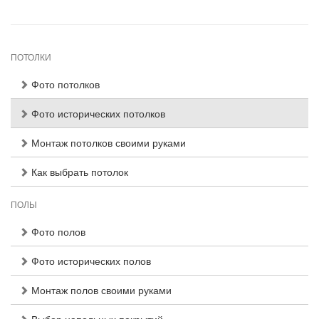
ПОТОЛКИ
Фото потолков
Фото исторических потолков
Монтаж потолков своими руками
Как выбрать потолок
ПОЛЫ
Фото полов
Фото исторических полов
Монтаж полов своими руками