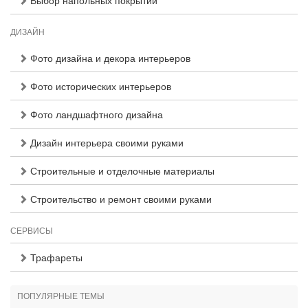
Выбор напольных покрытий
ДИЗАЙН
Фото дизайна и декора интерьеров
Фото исторических интерьеров
Фото ландшафтного дизайна
Дизайн интерьера своими руками
Строительные и отделочные материалы
Строительство и ремонт своими руками
СЕРВИСЫ
Трафареты
ПОПУЛЯРНЫЕ ТЕМЫ