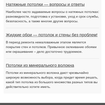
Натяжные потолки — вопросы и ответы
Наиболее часто задаваемые вопросы о натяжных потолках:
разновидности, подготовка к установке, уход и срок службы,
безопасность, а также многие другие вопросы.
Жидкие обои — потолок и стены без проблем!
В период ремонта немаловажным этапом является
покрытие стен и потолков. Привычное оклеивание обоями
или окрашивание – дело достаточно трудоемкое.
Потолки из минерального волокна
Потолки из минерального волокна дают чрезвычайно
широкую возможность выбора, когда придет время решать,
какой тип потолка из большого множества разных типов вы
действительно хотите иметь.