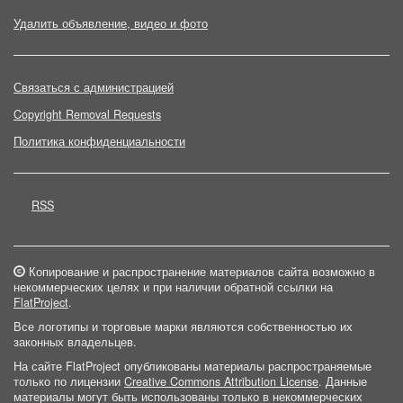
Удалить объявление, видео и фото
Связаться с администрацией
Copyright Removal Requests
Политика конфиденциальности
RSS
Копирование и распространение материалов сайта возможно в
некоммерческих целях и при наличии обратной ссылки на
FlatProject
.
Все логотипы и торговые марки являются собственностью их
законных владельцев.
На сайте FlatProject опубликованы материалы распространяемые
только по лицензии
Creative Commons Attribution License
. Данные
материалы могут быть использованы только в некоммерческих