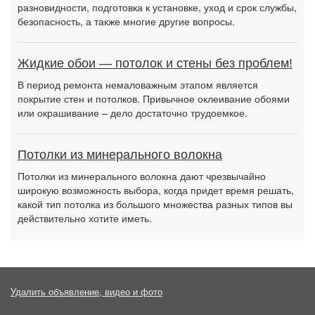
разновидности, подготовка к установке, уход и срок службы,
безопасность, а также многие другие вопросы.
Жидкие обои — потолок и стены без проблем!
В период ремонта немаловажным этапом является
покрытие стен и потолков. Привычное оклеивание обоями
или окрашивание – дело достаточно трудоемкое.
Потолки из минерального волокна
Потолки из минерального волокна дают чрезвычайно
широкую возможность выбора, когда придет время решать,
какой тип потолка из большого множества разных типов вы
действительно хотите иметь.
Удалить объявление, видео и фото