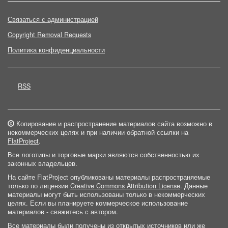
Связаться с администрацией
Copyright Removal Requests
Политика конфиденциальности
RSS
Копирование и распространение материалов сайта возможно в
некоммерческих целях и при наличии обратной ссылки на
FlatProject
.
Все логотипы и торговые марки являются собственностью их
законных владельцев.
На сайте FlatProject опубликованы материалы распространяемые
только по лицензии
Creative Commons Attribution License
. Данные
материалы могут быть использованы только в некоммерческих
целях. Если вы планируете коммерческое использование
материалов - свяжитесь с автором.
Все материалы были получены из открытых источников или же