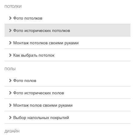
ПОТОЛКИ
Фото потолков
Фото исторических потолков
Монтаж потолков своими руками
Как выбрать потолок
ПОЛЫ
Фото полов
Фото исторических полов
Монтаж полов своими руками
Выбор напольных покрытий
ДИЗАЙН