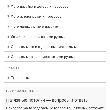
Фото дизайна и декора интерьеров
Фото исторических интерьеров
Фото ландшафтного дизайна
Дизайн интерьера своими руками
Строительные и отделочные материалы
Строительство и ремонт своими руками
СЕРВИСЫ
Трафареты
ПОПУЛЯРНЫЕ ТЕМЫ
Натяжные потолки — вопросы и ответы
Наиболее часто задаваемые вопросы о натяжных потолках: