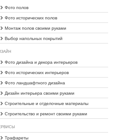
Фото полов
Фото исторических полов
Монтаж полов своими руками
Выбор напольных покрытий
ИЗАЙН
Фото дизайна и декора интерьеров
Фото исторических интерьеров
Фото ландшафтного дизайна
Дизайн интерьера своими руками
Строительные и отделочные материалы
Строительство и ремонт своими руками
ЕРВИСЫ
Трафареты