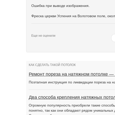
Ошибка при выводе изображения.
Фреска церкви Успения на Волотовом поле, окол
Еще не оценили
КАК СДЕЛАТЬ ТАКОЙ ПОТОЛОК
Ремонт пореза на натяжном потолке —
Поэтапная инструкция по ликвидации пореза на н
Два способа крепления натяжных потол
Огромную популярность приобрели такие способы 
понятно, так как они обладают рядом уникальных 