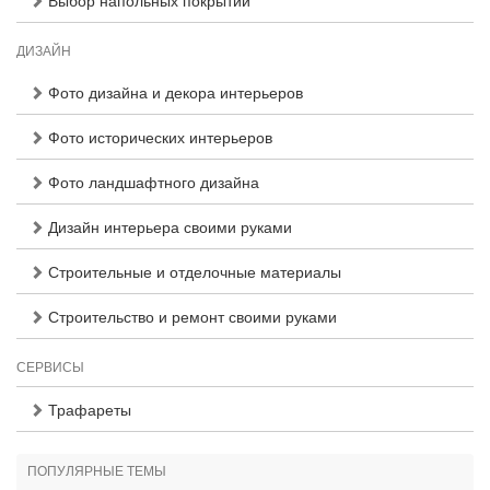
Выбор напольных покрытий
ДИЗАЙН
Фото дизайна и декора интерьеров
Фото исторических интерьеров
Фото ландшафтного дизайна
Дизайн интерьера своими руками
Строительные и отделочные материалы
Строительство и ремонт своими руками
СЕРВИСЫ
Трафареты
ПОПУЛЯРНЫЕ ТЕМЫ