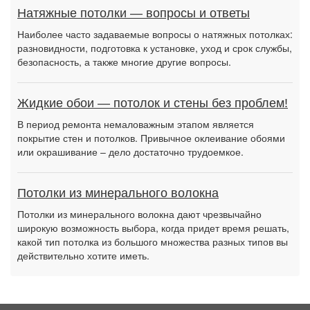
Натяжные потолки — вопросы и ответы
Наиболее часто задаваемые вопросы о натяжных потолках:
разновидности, подготовка к установке, уход и срок службы,
безопасность, а также многие другие вопросы.
Жидкие обои — потолок и стены без проблем!
В период ремонта немаловажным этапом является
покрытие стен и потолков. Привычное оклеивание обоями
или окрашивание – дело достаточно трудоемкое.
Потолки из минерального волокна
Потолки из минерального волокна дают чрезвычайно
широкую возможность выбора, когда придет время решать,
какой тип потолка из большого множества разных типов вы
действительно хотите иметь.