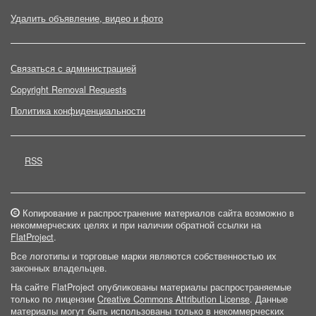
Удалить объявление, видео и фото
Связаться с администрацией
Copyright Removal Requests
Политика конфиденциальности
RSS
Копирование и распространение материалов сайта возможно в
некоммерческих целях и при наличии обратной ссылки на
FlatProject
.
Все логотипы и торговые марки являются собственностью их
законных владельцев.
На сайте FlatProject опубликованы материалы распространяемые
только по лицензии
Creative Commons Attribution License
. Данные
материалы могут быть использованы только в некоммерческих