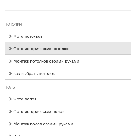
ПОТОЛКИ
Фото потолков
Фото исторических потолков
Монтаж потолков своими руками
Как выбрать потолок
ПОЛЫ
Фото полов
Фото исторических полов
Монтаж полов своими руками