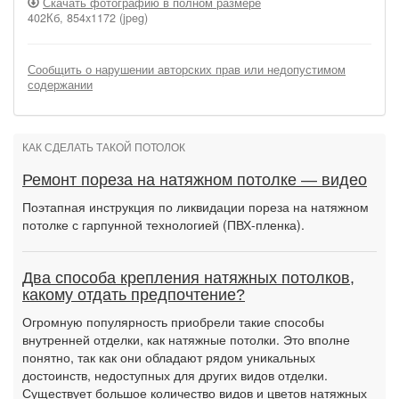
Скачать фотографию в полном размере
402Кб, 854x1172 (jpeg)
Сообщить о нарушении авторских прав или недопустимом
содержании
КАК СДЕЛАТЬ ТАКОЙ ПОТОЛОК
Ремонт пореза на натяжном потолке — видео
Поэтапная инструкция по ликвидации пореза на натяжном
потолке с гарпунной технологией (ПВХ-пленка).
Два способа крепления натяжных потолков,
какому отдать предпочтение?
Огромную популярность приобрели такие способы
внутренней отделки, как натяжные потолки. Это вполне
понятно, так как они обладают рядом уникальных
достоинств, недоступных для других видов отделки.
Существует большое количество видов и цветов натяжных