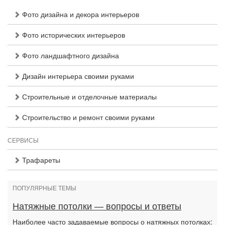
Фото дизайна и декора интерьеров
Фото исторических интерьеров
Фото ландшафтного дизайна
Дизайн интерьера своими руками
Строительные и отделочные материалы
Строительство и ремонт своими руками
СЕРВИСЫ
Трафареты
ПОПУЛЯРНЫЕ ТЕМЫ
Натяжные потолки — вопросы и ответы
Наиболее часто задаваемые вопросы о натяжных потолках: