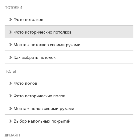
ПОТОЛКИ
Фото потолков
Фото исторических потолков
Монтаж потолков своими руками
Как выбрать потолок
ПОЛЫ
Фото полов
Фото исторических полов
Монтаж полов своими руками
Выбор напольных покрытий
ДИЗАЙН