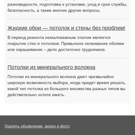
разновидности, подготовка к установке, уход и срок службы,
безопасность, а также многие другие вопросы.
Жидкие обои — потолок и стены без проблем!
В период ремонта немаловажным этапом является
покрытие стен и потолков. Привычное оклеивание обоями
или окрашивание – дело достаточно трудоемкое.
Потолки из минерального волокна
Потолки из минерального волокна дают чрезвычайно
широкую возможность выбора, когда придет время решать,
какой тип потолка из большого множества разных типов вы
действительно хотите иметь.
Удалить объявление, видео и фото