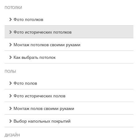
ПОТОЛКИ
Фото потолков
Фото исторических потолков
Монтаж потолков своими руками
Как выбрать потолок
ПОЛЫ
Фото полов
Фото исторических полов
Монтаж полов своими руками
Выбор напольных покрытий
ДИЗАЙН