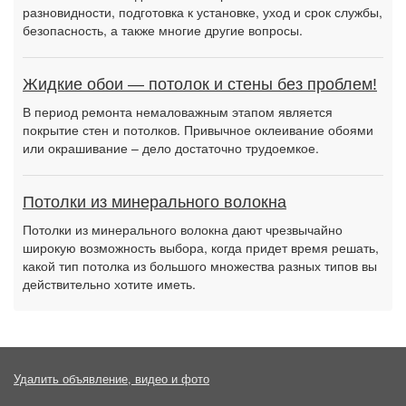
разновидности, подготовка к установке, уход и срок службы,
безопасность, а также многие другие вопросы.
Жидкие обои — потолок и стены без проблем!
В период ремонта немаловажным этапом является
покрытие стен и потолков. Привычное оклеивание обоями
или окрашивание – дело достаточно трудоемкое.
Потолки из минерального волокна
Потолки из минерального волокна дают чрезвычайно
широкую возможность выбора, когда придет время решать,
какой тип потолка из большого множества разных типов вы
действительно хотите иметь.
Удалить объявление, видео и фото