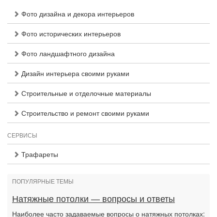
Фото дизайна и декора интерьеров
Фото исторических интерьеров
Фото ландшафтного дизайна
Дизайн интерьера своими руками
Строительные и отделочные материалы
Строительство и ремонт своими руками
СЕРВИСЫ
Трафареты
ПОПУЛЯРНЫЕ ТЕМЫ
Натяжные потолки — вопросы и ответы
Наиболее часто задаваемые вопросы о натяжных потолках: