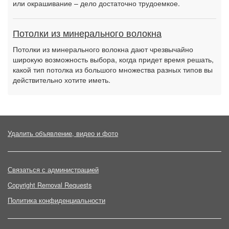
или окрашивание – дело достаточно трудоемкое.
Потолки из минерального волокна
Потолки из минерального волокна дают чрезвычайно
широкую возможность выбора, когда придет время решать,
какой тип потолка из большого множества разных типов вы
действительно хотите иметь.
Удалить объявление, видео и фото
Связаться с администрацией
Copyright Removal Requests
Политика конфиденциальности