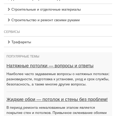
Строительные и отделочные материалы
Строительство и ремонт своими руками
СЕРВИСЫ
Трафареты
ПОПУЛЯРНЫЕ ТЕМЫ
Натяжные потолки — вопросы и ответы
Наиболее часто задаваемые вопросы о натяжных потолках:
разновидности, подготовка к установке, уход и срок службы,
безопасность, а также многие другие вопросы.
Жидкие обои — потолок и стены без проблем!
В период ремонта немаловажным этапом является
покрытие стен и потолков. Привычное оклеивание обоями