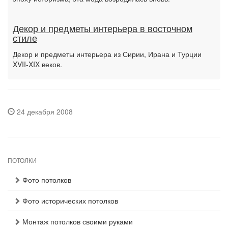
Декор и предметы интерьера в восточном
стиле
Декор и предметы интерьера из Сирии, Ирана и Турции
XVII-XIX веков.
24 декабря 2008
ПОТОЛКИ
Фото потолков
Фото исторических потолков
Монтаж потолков своими руками