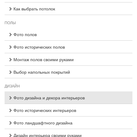
Как выбрать потолок
ПОЛЫ
Фото полов
Фото исторических полов
Монтаж полов своими руками
Выбор напольных покрытий
ДИЗАЙН
Фото дизайна и декора интерьеров
Фото исторических интерьеров
Фото ландшафтного дизайна
Дизайн интерьера своими руками