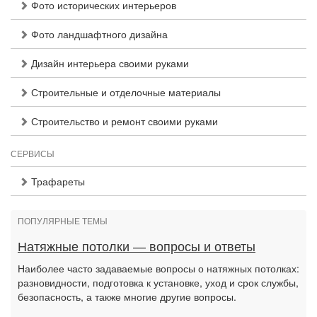
Фото исторических интерьеров
Фото ландшафтного дизайна
Дизайн интерьера своими руками
Строительные и отделочные материалы
Строительство и ремонт своими руками
СЕРВИСЫ
Трафареты
ПОПУЛЯРНЫЕ ТЕМЫ
Натяжные потолки — вопросы и ответы
Наиболее часто задаваемые вопросы о натяжных потолках:
разновидности, подготовка к установке, уход и срок службы,
безопасность, а также многие другие вопросы.