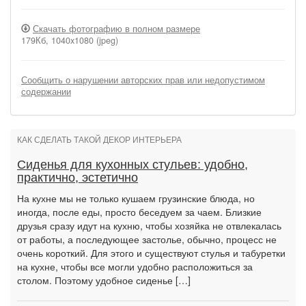
Скачать фотографию в полном размере
179Кб, 1040x1080 (jpeg)
Сообщить о нарушении авторских прав или недопустимом
содержании
КАК СДЕЛАТЬ ТАКОЙ ДЕКОР ИНТЕРЬЕРА
Сиденья для кухонных стульев: удобно,
практично, эстетично
На кухне мы не только кушаем грузинские блюда, но
иногда, после еды, просто беседуем за чаем. Близкие
друзья сразу идут на кухню, чтобы хозяйка не отвлекалась
от работы, а последующее застолье, обычно, процесс не
очень короткий. Для этого и существуют стулья и табуретки
на кухне, чтобы все могли удобно расположиться за
столом. Поэтому удобное сиденье […]