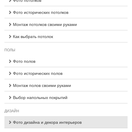
Фото потолков
Фото исторических потолков
Монтаж потолков своими руками
Как выбрать потолок
ПОЛЫ
Фото полов
Фото исторических полов
Монтаж полов своими руками
Выбор напольных покрытий
ДИЗАЙН
Фото дизайна и декора интерьеров