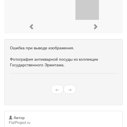
Previous
Next
Ошибка при выводе изображения.
Фотография антикварной посуды из коллекции
Государственного Эрмитажа.
←
→
Автор
FlatProject.ru