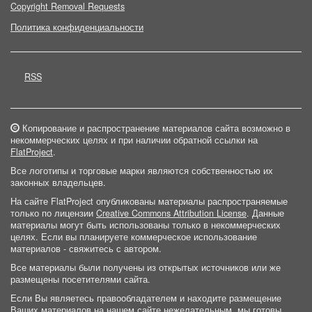
Copyright Removal Requests
Политика конфиденциальности
RSS
Копирование и распространение материалов сайта возможно в
некоммерческих целях и при наличии обратной ссылки на
FlatProject
.
Все логотипы и торговые марки являются собственностью их
законных владельцев.
На сайте FlatProject опубликованы материалы распространяемые
только по лицензии
Creative Commons Attribution License
. Данные
материалы могут быть использованы только в некоммерческих
целях. Если вы планируете коммерческое использование
материалов - свяжитесь с автором.
Все материалы были получены из открытых источников или же
размещены посетителями сайта.
Если Вы являетесь правообладателем и находите размещение
Ваших материалов на нашем сайте нежелательным, мы готовы