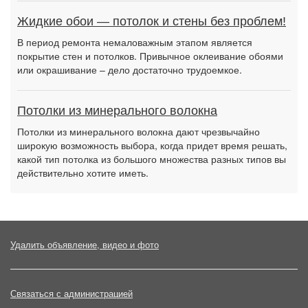
Жидкие обои — потолок и стены без проблем!
В период ремонта немаловажным этапом является
покрытие стен и потолков. Привычное оклеивание обоями
или окрашивание – дело достаточно трудоемкое.
Потолки из минерального волокна
Потолки из минерального волокна дают чрезвычайно
широкую возможность выбора, когда придет время решать,
какой тип потолка из большого множества разных типов вы
действительно хотите иметь.
Удалить объявление, видео и фото
Связаться с администрацией