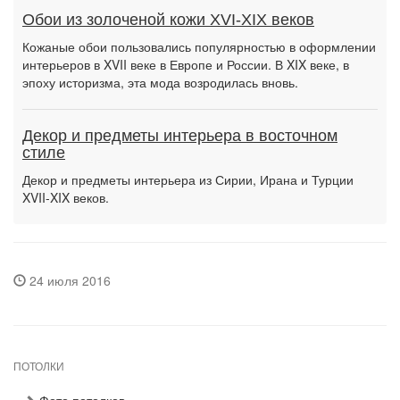
Обои из золоченой кожи XVI-XIX веков
Кожаные обои пользовались популярностью в оформлении
интерьеров в XVII веке в Европе и России. В XIX веке, в
эпоху историзма, эта мода возродилась вновь.
Декор и предметы интерьера в восточном
стиле
Декор и предметы интерьера из Сирии, Ирана и Турции
XVII-XIX веков.
24 июля 2016
ПОТОЛКИ