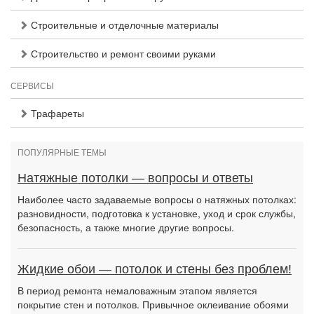
Строительные и отделочные материалы
Строительство и ремонт своими руками
СЕРВИСЫ
Трафареты
ПОПУЛЯРНЫЕ ТЕМЫ
Натяжные потолки — вопросы и ответы
Наиболее часто задаваемые вопросы о натяжных потолках:
разновидности, подготовка к установке, уход и срок службы,
безопасность, а также многие другие вопросы.
Жидкие обои — потолок и стены без проблем!
В период ремонта немаловажным этапом является
покрытие стен и потолков. Привычное оклеивание обоями