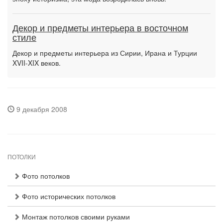
Декор и предметы интерьера в восточном
стиле
Декор и предметы интерьера из Сирии, Ирана и Турции
XVII-XIX веков.
9 декабря 2008
ПОТОЛКИ
Фото потолков
Фото исторических потолков
Монтаж потолков своими руками