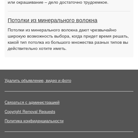
или окрашивание – дело достаточно трудоемкое.
Потолки из минерального волокна
Потолки из минерального волокна дают чрезвычайно
широкую возможность выбора, когда придет время решать,
какой тип потолка из большого множества разных типов вы
действительно хотите иметь.
Удалить объявление, видео и фото
Связаться с администрацией
Copyright Removal Requests
Политика конфиденциальности