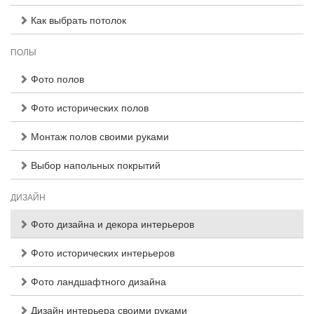
Как выбрать потолок
ПОЛЫ
Фото полов
Фото исторических полов
Монтаж полов своими руками
Выбор напольных покрытий
ДИЗАЙН
Фото дизайна и декора интерьеров
Фото исторических интерьеров
Фото ландшафтного дизайна
Дизайн интерьера своими руками