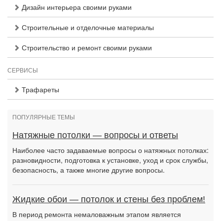
Дизайн интерьера своими руками
Строительные и отделочные материалы
Строительство и ремонт своими руками
СЕРВИСЫ
Трафареты
ПОПУЛЯРНЫЕ ТЕМЫ
Натяжные потолки — вопросы и ответы
Наиболее часто задаваемые вопросы о натяжных потолках:
разновидности, подготовка к установке, уход и срок службы,
безопасность, а также многие другие вопросы.
Жидкие обои — потолок и стены без проблем!
В период ремонта немаловажным этапом является