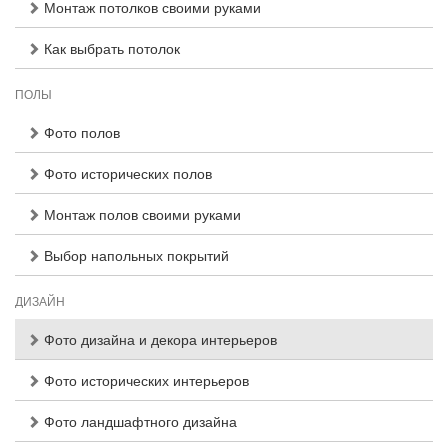
Монтаж потолков своими руками
Как выбрать потолок
ПОЛЫ
Фото полов
Фото исторических полов
Монтаж полов своими руками
Выбор напольных покрытий
ДИЗАЙН
Фото дизайна и декора интерьеров
Фото исторических интерьеров
Фото ландшафтного дизайна