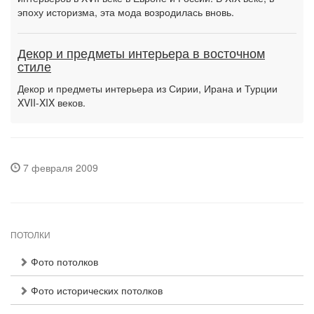
эпоху историзма, эта мода возродилась вновь.
Декор и предметы интерьера в восточном
стиле
Декор и предметы интерьера из Сирии, Ирана и Турции
XVII-XIX веков.
7 февраля 2009
ПОТОЛКИ
Фото потолков
Фото исторических потолков