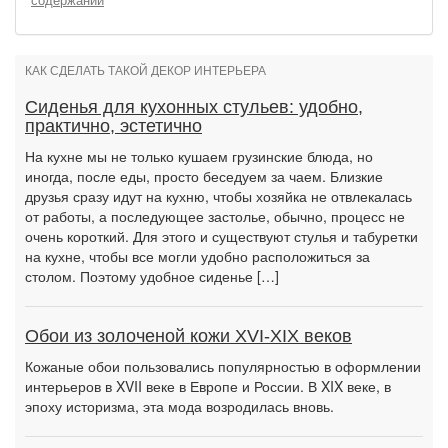
содержании
КАК СДЕЛАТЬ ТАКОЙ ДЕКОР ИНТЕРЬЕРА
Сиденья для кухонных стульев: удобно,
практично, эстетично
На кухне мы не только кушаем грузинские блюда, но
иногда, после еды, просто беседуем за чаем. Близкие
друзья сразу идут на кухню, чтобы хозяйка не отвлекалась
от работы, а последующее застолье, обычно, процесс не
очень короткий. Для этого и существуют стулья и табуретки
на кухне, чтобы все могли удобно расположиться за
столом. Поэтому удобное сиденье […]
Обои из золоченой кожи XVI-XIX веков
Кожаные обои пользовались популярностью в оформлении
интерьеров в XVII веке в Европе и России. В XIX веке, в
эпоху историзма, эта мода возродилась вновь.