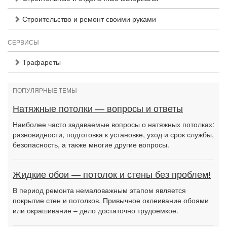
Строительство и ремонт своими руками
СЕРВИСЫ
Трафареты
ПОПУЛЯРНЫЕ ТЕМЫ
Натяжные потолки — вопросы и ответы
Наиболее часто задаваемые вопросы о натяжных потолках:
разновидности, подготовка к установке, уход и срок службы,
безопасность, а также многие другие вопросы.
Жидкие обои — потолок и стены без проблем!
В период ремонта немаловажным этапом является
покрытие стен и потолков. Привычное оклеивание обоями
или окрашивание – дело достаточно трудоемкое.