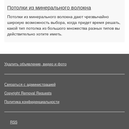
Потолки из минерального волокна
Потолки из минерального волокна дают чрезвычайно
широкую возможность выбора, когда придет время решать,
какой тип потолка из большого множества разных типов вы
действительно хотите иметь.
Удалить объявление, видео и фото
Связаться с администрацией
Copyright Removal Requests
Политика конфиденциальности
RSS