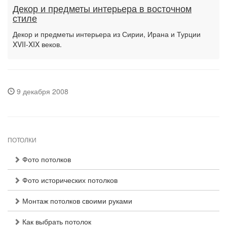
Декор и предметы интерьера в восточном
стиле
Декор и предметы интерьера из Сирии, Ирана и Турции
XVII-XIX веков.
9 декабря 2008
ПОТОЛКИ
Фото потолков
Фото исторических потолков
Монтаж потолков своими руками
Как выбрать потолок