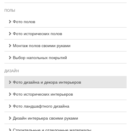
ПОЛЫ
Фото полов
Фото исторических полов
Монтаж полов своими руками
Выбор напольных покрытий
ДИЗАЙН
Фото дизайна и декора интерьеров
Фото исторических интерьеров
Фото ландшафтного дизайна
Дизайн интерьера своими руками
Строительные и отделочные материалы