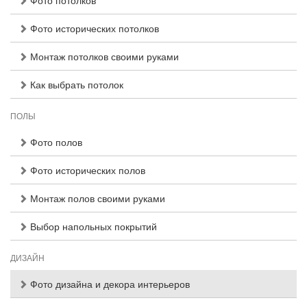
Фото потолков
Фото исторических потолков
Монтаж потолков своими руками
Как выбрать потолок
ПОЛЫ
Фото полов
Фото исторических полов
Монтаж полов своими руками
Выбор напольных покрытий
ДИЗАЙН
Фото дизайна и декора интерьеров