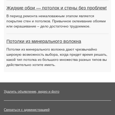
Жидкие обои — потолок и стены без проблем!
В период ремонта немаловажным этапом является
покрытие стен и потолков. Привычное оклеивание обоями
или окрашивание – дело достаточно трудоемкое.
Потолки из минерального волокна
Потолки из минерального волокна дают чрезвычайно
широкую возможность выбора, когда придет время решать,
какой тип потолка из большого множества разных типов вы
действительно хотите иметь.
Удалить объявление, видео и фото
Связаться с администрацией