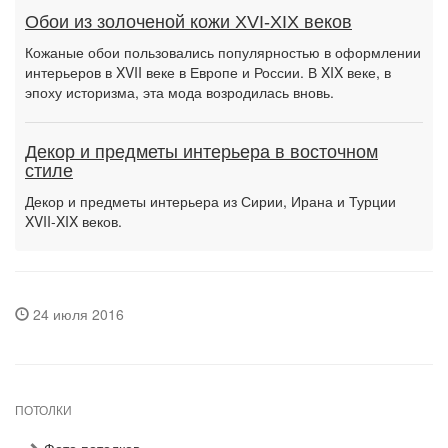
Обои из золоченой кожи XVI-XIX веков
Кожаные обои пользовались популярностью в оформлении
интерьеров в XVII веке в Европе и России. В XIX веке, в
эпоху историзма, эта мода возродилась вновь.
Декор и предметы интерьера в восточном
стиле
Декор и предметы интерьера из Сирии, Ирана и Турции
XVII-XIX веков.
24 июля 2016
ПОТОЛКИ