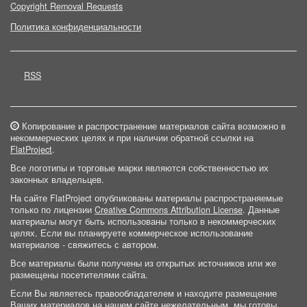
Copyright Removal Requests
Политика конфиденциальности
RSS
Копирование и распространение материалов сайта возможно в
некоммерческих целях и при наличии обратной ссылки на
FlatProject
.
Все логотипы и торговые марки являются собственностью их
законных владельцев.
На сайте FlatProject опубликованы материалы распространяемые
только по лицензии
Creative Commons Attribution License
. Данные
материалы могут быть использованы только в некоммерческих
целях. Если вы планируете коммерческое использование
материалов - свяжитесь с автором.
Все материалы были получены из открытых источников или же
размещены посетителями сайта.
Если Вы являетесь правообладателем и находите размещение
Ваших материалов на нашем сайте нежелательным, мы готовы