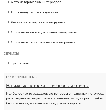
Фото исторических интерьеров
Фото ландшафтного дизайна
Дизайн интерьера своими руками
Строительные и отделочные материалы
Строительство и ремонт своими руками
СЕРВИСЫ
Трафареты
ПОПУЛЯРНЫЕ ТЕМЫ
Натяжные потолки — вопросы и ответы
Наиболее часто задаваемые вопросы о натяжных потолках:
разновидности, подготовка к установке, уход и срок службы,
безопасность, а также многие другие вопросы.