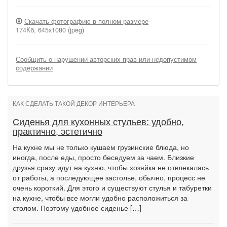
Скачать фотографию в полном размере
174Кб, 645x1080 (jpeg)
Сообщить о нарушении авторских прав или недопустимом
содержании
КАК СДЕЛАТЬ ТАКОЙ ДЕКОР ИНТЕРЬЕРА
Сиденья для кухонных стульев: удобно,
практично, эстетично
На кухне мы не только кушаем грузинские блюда, но
иногда, после еды, просто беседуем за чаем. Близкие
друзья сразу идут на кухню, чтобы хозяйка не отвлекалась
от работы, а последующее застолье, обычно, процесс не
очень короткий. Для этого и существуют стулья и табуретки
на кухне, чтобы все могли удобно расположиться за
столом. Поэтому удобное сиденье […]