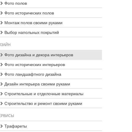
Фото полов
Фото исторических полов
Монтаж полов своими руками
Выбор напольных покрытий
ИЗАЙН
Фото дизайна и декора интерьеров
Фото исторических интерьеров
Фото ландшафтного дизайна
Дизайн интерьера своими руками
Строительные и отделочные материалы
Строительство и ремонт своими руками
ЕРВИСЫ
Трафареты