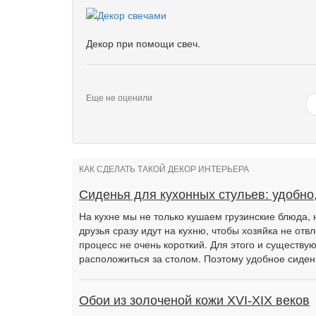
Декор при помощи свеч.
Еще не оценили
КАК СДЕЛАТЬ ТАКОЙ ДЕКОР ИНТЕРЬЕРА
Сиденья для кухонных стульев: удобно,
На кухне мы не только кушаем грузинские блюда, 
друзья сразу идут на кухню, чтобы хозяйка не отв
процесс не очень короткий. Для этого и существую
расположиться за столом. Поэтому удобное сиден
Обои из золоченой кожи XVI-XIX веков