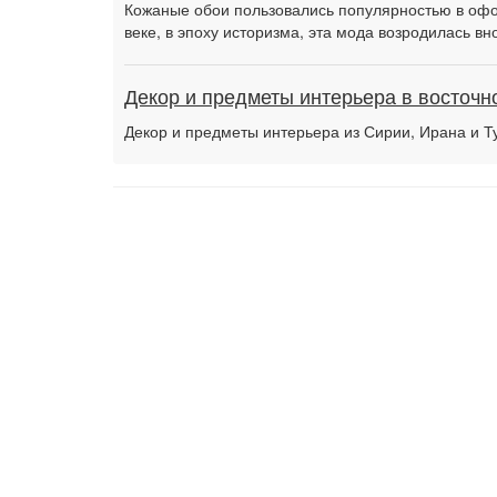
Кожаные обои пользовались популярностью в офор
веке, в эпоху историзма, эта мода возродилась вн
Декор и предметы интерьера в восточн
Декор и предметы интерьера из Сирии, Ирана и Ту