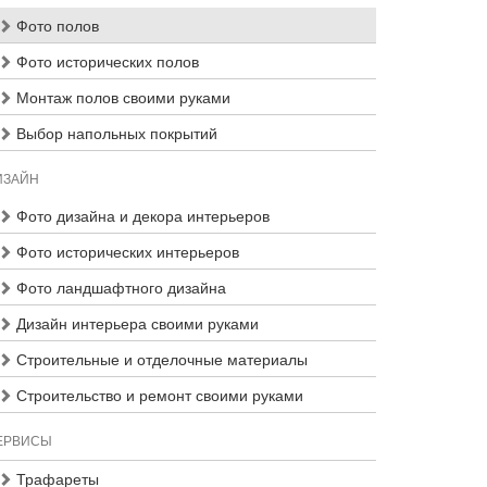
Фото полов
Фото исторических полов
Монтаж полов своими руками
Выбор напольных покрытий
ИЗАЙН
Фото дизайна и декора интерьеров
Фото исторических интерьеров
Фото ландшафтного дизайна
Дизайн интерьера своими руками
Строительные и отделочные материалы
Строительство и ремонт своими руками
ЕРВИСЫ
Трафареты