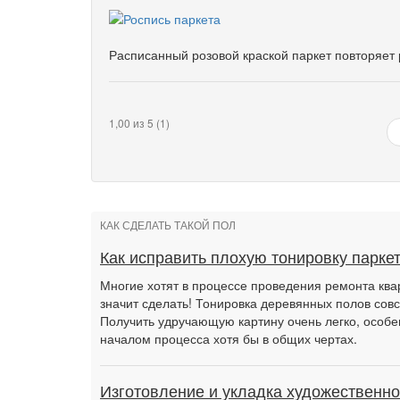
Расписанный розовой краской паркет повторяет 
1,00 из 5 (1)
КАК СДЕЛАТЬ ТАКОЙ ПОЛ
Как исправить плохую тонировку парке
Многие хотят в процессе проведения ремонта квар
значит сделать! Тонировка деревянных полов совс
Получить удручающую картину очень легко, особе
началом процесса хотя бы в общих чертах.
Изготовление и укладка художественно