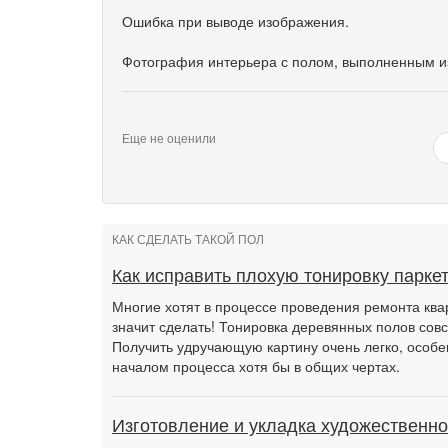
Ошибка при выводе изображения.
Фотография интерьера с полом, выполненным из
Еще не оценили
КАК СДЕЛАТЬ ТАКОЙ ПОЛ
Как исправить плохую тонировку парке
Многие хотят в процессе проведения ремонта квар
значит сделать! Тонировка деревянных полов совс
Получить удручающую картину очень легко, особе
началом процесса хотя бы в общих чертах.
Изготовление и укладка художественно