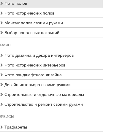
Фото полов
Фото исторических полов
Монтаж полов своими руками
Выбор напольных покрытий
ИЗАЙН
Фото дизайна и декора интерьеров
Фото исторических интерьеров
Фото ландшафтного дизайна
Дизайн интерьера своими руками
Строительные и отделочные материалы
Строительство и ремонт своими руками
ЕРВИСЫ
Трафареты