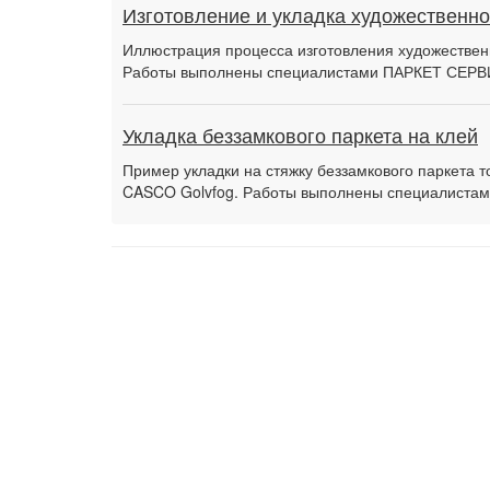
Изготовление и укладка художественно
Иллюстрация процесса изготовления художественн
Работы выполнены специалистами ПАРКЕТ СЕРВ
Укладка беззамкового паркета на клей
Пример укладки на стяжку беззамкового паркета 
CASCO Golvfog. Работы выполнены специалиста