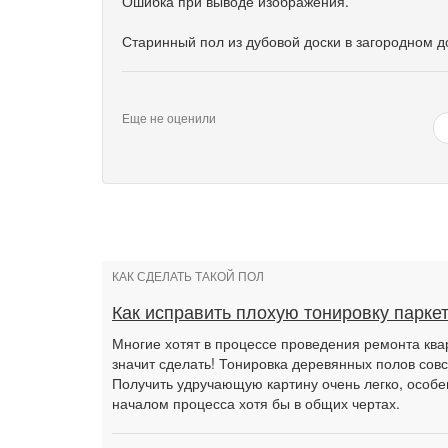
Ошибка при выводе изображения.
Старинный пол из дубовой доски в загородном д
Еще не оценили
КАК СДЕЛАТЬ ТАКОЙ ПОЛ
Как исправить плохую тонировку парке
Многие хотят в процессе проведения ремонта квар
значит сделать! Тонировка деревянных полов совс
Получить удручающую картину очень легко, особе
началом процесса хотя бы в общих чертах.