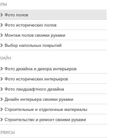
ОЛЫ
Фото полов
Фото исторических полов
Монтаж полов своими руками
Выбор напольных покрытий
ИЗАЙН
Фото дизайна и декора интерьеров
Фото исторических интерьеров
Фото ландшафтного дизайна
Дизайн интерьера своими руками
Строительные и отделочные материалы
Строительство и ремонт своими руками
ЕРВИСЫ