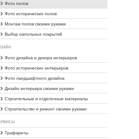
Фото полов
Фото исторических полов
Монтаж полов своими руками
Выбор напольных покрытий
ИЗАЙН
Фото дизайна и декора интерьеров
Фото исторических интерьеров
Фото ландшафтного дизайна
Дизайн интерьера своими руками
Строительные и отделочные материалы
Строительство и ремонт своими руками
ЕРВИСЫ
Трафареты