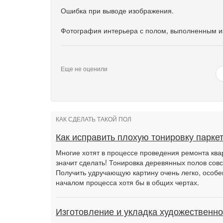
Ошибка при выводе изображения.
Фотография интерьера с полом, выполненным из
Еще не оценили
КАК СДЕЛАТЬ ТАКОЙ ПОЛ
Как исправить плохую тонировку парке
Многие хотят в процессе проведения ремонта квар
значит сделать! Тонировка деревянных полов совс
Получить удручающую картину очень легко, особе
началом процесса хотя бы в общих чертах.
Изготовление и укладка художественно