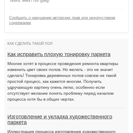
185Кб, 866x1155 (jpeg)
Сообщить о нарушении авторских прав или недопустимом
содержании
КАК СДЕЛАТЬ ТАКОЙ ПОЛ
Как исправить плохую тонировку паркета
Многие хотят в процессе проведения ремонта квартиры
изменить цвет своих полов. Но желать - это не значит
сделать! Тонировка деревянных полов совсем не такой
простой процесс, как кажется многим. Получить
удручающую картину очень легко, особенно если
отсутствует желание понять проблему перед началом
процесса хотя бы в общих чертах.
Изготовление и укладка художественного
паркета
Иллюстрация процесса изготовления художественного