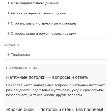
Фото ландшафтного дизайна
Дизайн интерьера своими руками
Строительные и отделочные материалы
Строительство и ремонт своими руками
СЕРВИСЫ
Трафареты
ПОПУЛЯРНЫЕ ТЕМЫ
Натяжные потолки — вопросы и ответы
Наиболее часто задаваемые вопросы о натяжных потолках:
разновидности, подготовка к установке, уход и срок службы,
безопасность, а также многие другие вопросы.
Жидкие обои — потолок и стены без проблем!