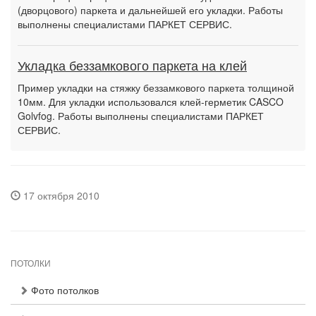
(дворцового) паркета и дальнейшей его укладки. Работы
выполнены специалистами ПАРКЕТ СЕРВИС.
Укладка беззамкового паркета на клей
Пример укладки на стяжку беззамкового паркета толщиной
10мм. Для укладки использовался клей-герметик CASCO
Golvfog. Работы выполнены специалистами ПАРКЕТ
СЕРВИС.
17 октября 2010
ПОТОЛКИ
Фото потолков