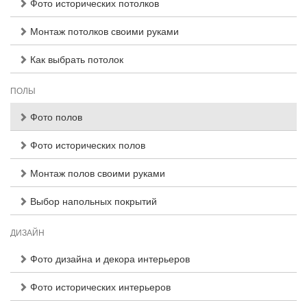
Фото исторических потолков
Монтаж потолков своими руками
Как выбрать потолок
ПОЛЫ
Фото полов
Фото исторических полов
Монтаж полов своими руками
Выбор напольных покрытий
ДИЗАЙН
Фото дизайна и декора интерьеров
Фото исторических интерьеров