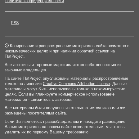
Политика конфиденциальности
RSS
Копирование и распространение материалов сайта возможно в
некоммерческих целях и при наличии обратной ссылки на
FlatProject
.
Все логотипы и торговые марки являются собственностью их
законных владельцев.
На сайте FlatProject опубликованы материалы распространяемые
только по лицензии
Creative Commons Attribution License
. Данные
материалы могут быть использованы только в некоммерческих
целях. Если вы планируете коммерческое использование
материалов - свяжитесь с автором.
Все материалы были получены из открытых источников или же
размещены посетителями сайта.
Если Вы являетесь правообладателем и находите размещение
Ваших материалов на нашем сайте нежелательным, мы готовы
удалить их по первому Вашему требованию.