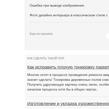
Ошибка при выводе изображения.
Фото дизайна интерьера в классическом стиле с
Еще не оценили
КАК СДЕЛАТЬ ТАКОЙ ПОЛ
Как исправить плохую тонировку парке
Многие хотят в процессе проведения ремонта квар
значит сделать! Тонировка деревянных полов совс
Получить удручающую картину очень легко, особе
началом процесса хотя бы в общих чертах.
Изготовление и укладка художественно