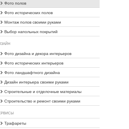
Фото полов
Фото исторических полов
Монтаж полов своими руками
Выбор напольных покрытий
ИЗАЙН
Фото дизайна и декора интерьеров
Фото исторических интерьеров
Фото ландшафтного дизайна
Дизайн интерьера своими руками
Строительные и отделочные материалы
Строительство и ремонт своими руками
ЕРВИСЫ
Трафареты