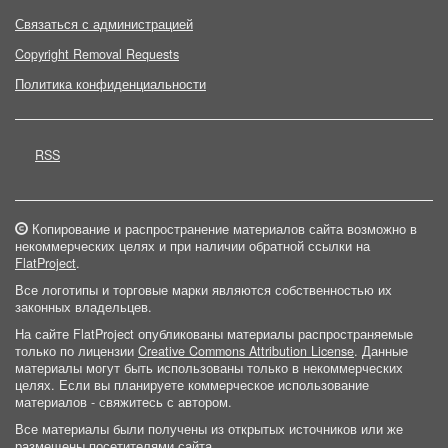
Связаться с администрацией
Copyright Removal Requests
Политика конфиденциальности
RSS
Копирование и распространение материалов сайта возможно в
некоммерческих целях и при наличии обратной ссылки на
FlatProject
.
Все логотипы и торговые марки являются собственностью их
законных владельцев.
На сайте FlatProject опубликованы материалы распространяемые
только по лицензии
Creative Commons Attribution License
. Данные
материалы могут быть использованы только в некоммерческих
целях. Если вы планируете коммерческое использование
материалов - свяжитесь с автором.
Все материалы были получены из открытых источников или же
размещены посетителями сайта.