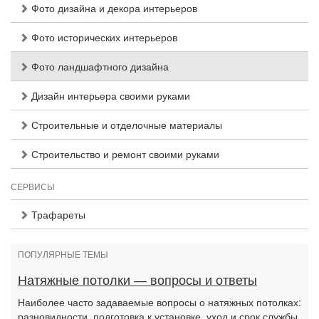
Фото дизайна и декора интерьеров
Фото исторических интерьеров
Фото ландшафтного дизайна
Дизайн интерьера своими руками
Строительные и отделочные материалы
Строительство и ремонт своими руками
СЕРВИСЫ
Трафареты
ПОПУЛЯРНЫЕ ТЕМЫ
Натяжные потолки — вопросы и ответы
Наиболее часто задаваемые вопросы о натяжных потолках:
разновидности, подготовка к установке, уход и срок службы,