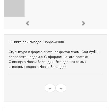
Previous
Next
Ошибка при выводе изображения.
Скульптура в форме листа, покрытая мхом. Сад Ayrlies
расположен рядом с Уитфордом на юго-востоке
Окленда в Новой Зеландии. Это один из самых
известных садов в Новой Зеландии.
←
→