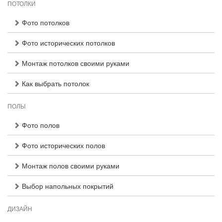
ПОТОЛКИ
Фото потолков
Фото исторических потолков
Монтаж потолков своими руками
Как выбрать потолок
ПОЛЫ
Фото полов
Фото исторических полов
Монтаж полов своими руками
Выбор напольных покрытий
ДИЗАЙН