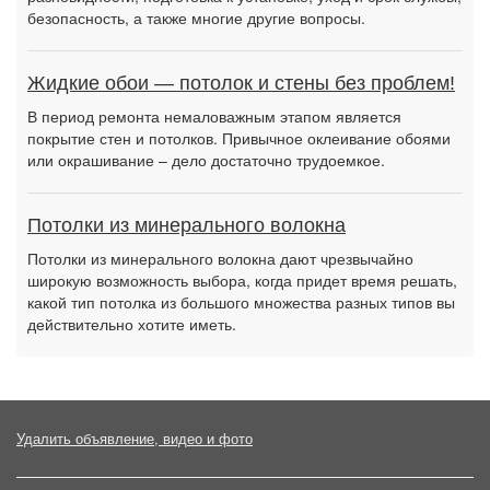
безопасность, а также многие другие вопросы.
Жидкие обои — потолок и стены без проблем!
В период ремонта немаловажным этапом является
покрытие стен и потолков. Привычное оклеивание обоями
или окрашивание – дело достаточно трудоемкое.
Потолки из минерального волокна
Потолки из минерального волокна дают чрезвычайно
широкую возможность выбора, когда придет время решать,
какой тип потолка из большого множества разных типов вы
действительно хотите иметь.
Удалить объявление, видео и фото