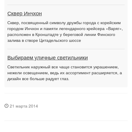
Сквер Инчхон
Сквер, посвященный символу дружбы города с корейским
городом Инчхон и памяти легендарного крейсера «Варяг»,
расположен в Кронштадте у береговой линии Финского
залива в створе Цитадельского шоссе
Выбираем уличные светильники
Светильник наружный все чаще становится украшением,
нежели освещением, ведь их ассортимент расширяется, а
дизайн все больше радует глаз.
21 марта 2014