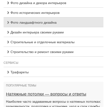
Фото дизайна и декора интерьеров
Фото исторических интерьеров
Фото ландшафтного дизайна
Дизайн интерьера своими руками
Строительные и отделочные материалы
Строительство и ремонт своими руками
СЕРВИСЫ
Трафареты
ПОПУЛЯРНЫЕ ТЕМЫ
Натяжные потолки — вопросы и ответы
Наиболее часто задаваемые вопросы о натяжных потолках:
разновидности, подготовка к установке, уход и срок службы,