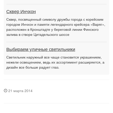
Сквер Инчхон
Сквер, посвященный символу дружбы города с корейским
городом Инчхон и памяти легендарного крейсера «Варяг»,
расположен в Кронштадте у береговой линии Финского
залива в створе Цитадельского шоссе
Выбираем уличные светильники
Светильник наружный все чаще становится украшением,
нежели освещением, ведь их ассортимент расширяется, а
дизайн все больше радует глаз.
21 марта 2014