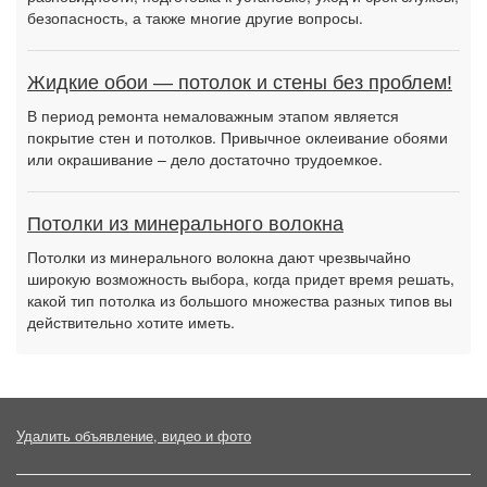
безопасность, а также многие другие вопросы.
Жидкие обои — потолок и стены без проблем!
В период ремонта немаловажным этапом является
покрытие стен и потолков. Привычное оклеивание обоями
или окрашивание – дело достаточно трудоемкое.
Потолки из минерального волокна
Потолки из минерального волокна дают чрезвычайно
широкую возможность выбора, когда придет время решать,
какой тип потолка из большого множества разных типов вы
действительно хотите иметь.
Удалить объявление, видео и фото