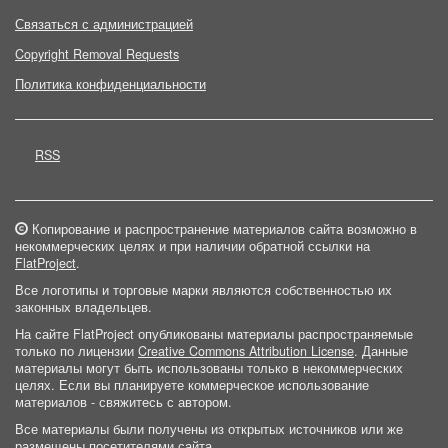
Связаться с администрацией
Copyright Removal Requests
Политика конфиденциальности
RSS
Копирование и распространение материалов сайта возможно в
некоммерческих целях и при наличии обратной ссылки на
FlatProject
.
Все логотипы и торговые марки являются собственностью их
законных владельцев.
На сайте FlatProject опубликованы материалы распространяемые
только по лицензии
Creative Commons Attribution License
. Данные
материалы могут быть использованы только в некоммерческих
целях. Если вы планируете коммерческое использование
материалов - свяжитесь с автором.
Все материалы были получены из открытых источников или же
размещены посетителями сайта.