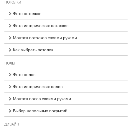
ПОТОЛКИ
Фото потолков
Фото исторических потолков
Монтаж потолков своими руками
Как выбрать потолок
ПОЛЫ
Фото полов
Фото исторических полов
Монтаж полов своими руками
Выбор напольных покрытий
ДИЗАЙН