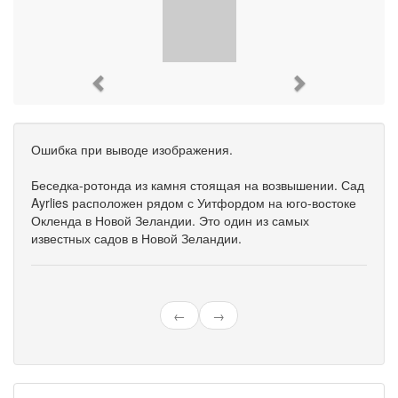
Previous
Next
Ошибка при выводе изображения.
Беседка-ротонда из камня стоящая на возвышении. Сад
Ayrlies расположен рядом с Уитфордом на юго-востоке
Окленда в Новой Зеландии. Это один из самых
известных садов в Новой Зеландии.
←
→