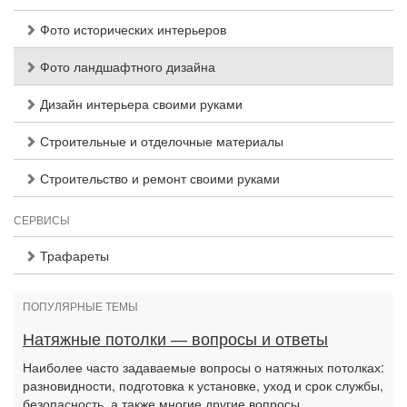
Фото исторических интерьеров
Фото ландшафтного дизайна
Дизайн интерьера своими руками
Строительные и отделочные материалы
Строительство и ремонт своими руками
СЕРВИСЫ
Трафареты
ПОПУЛЯРНЫЕ ТЕМЫ
Натяжные потолки — вопросы и ответы
Наиболее часто задаваемые вопросы о натяжных потолках:
разновидности, подготовка к установке, уход и срок службы,
безопасность, а также многие другие вопросы.