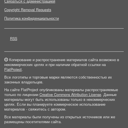
Связаться с администрацией
Copyright Removal Requests
Политика конфиденциальности
RSS
Копирование и распространение материалов сайта возможно в
некоммерческих целях и при наличии обратной ссылки на
FlatProject
.
Все логотипы и торговые марки являются собственностью их
законных владельцев.
На сайте FlatProject опубликованы материалы распространяемые
только по лицензии
Creative Commons Attribution License
. Данные
материалы могут быть использованы только в некоммерческих
целях. Если вы планируете коммерческое использование
материалов - свяжитесь с автором.
Все материалы были получены из открытых источников или же
размещены посетителями сайта.