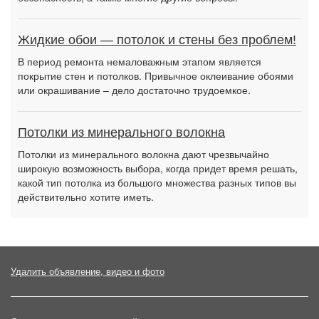
Жидкие обои — потолок и стены без проблем!
В период ремонта немаловажным этапом является
покрытие стен и потолков. Привычное оклеивание обоями
или окрашивание – дело достаточно трудоемкое.
Потолки из минерального волокна
Потолки из минерального волокна дают чрезвычайно
широкую возможность выбора, когда придет время решать,
какой тип потолка из большого множества разных типов вы
действительно хотите иметь.
Удалить объявление, видео и фото