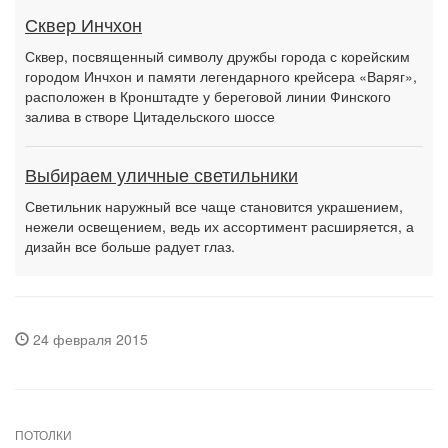
Сквер Инчхон
Сквер, посвященный символу дружбы города с корейским
городом Инчхон и памяти легендарного крейсера «Варяг»,
расположен в Кронштадте у береговой линии Финского
залива в створе Цитадельского шоссе
Выбираем уличные светильники
Светильник наружный все чаще становится украшением,
нежели освещением, ведь их ассортимент расширяется, а
дизайн все больше радует глаз.
24 февраля 2015
ПОТОЛКИ