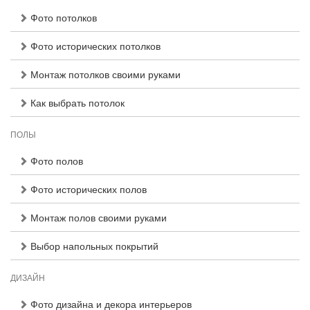
Фото потолков
Фото исторических потолков
Монтаж потолков своими руками
Как выбрать потолок
ПОЛЫ
Фото полов
Фото исторических полов
Монтаж полов своими руками
Выбор напольных покрытий
ДИЗАЙН
Фото дизайна и декора интерьеров