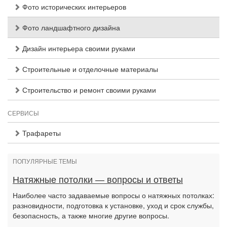
Фото исторических интерьеров
Фото ландшафтного дизайна
Дизайн интерьера своими руками
Строительные и отделочные материалы
Строительство и ремонт своими руками
СЕРВИСЫ
Трафареты
ПОПУЛЯРНЫЕ ТЕМЫ
Натяжные потолки — вопросы и ответы
Наиболее часто задаваемые вопросы о натяжных потолках:
разновидности, подготовка к установке, уход и срок службы,
безопасность, а также многие другие вопросы.