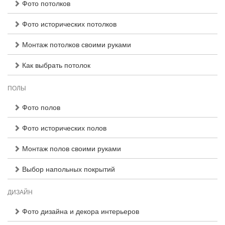
Фото потолков
Фото исторических потолков
Монтаж потолков своими руками
Как выбрать потолок
ПОЛЫ
Фото полов
Фото исторических полов
Монтаж полов своими руками
Выбор напольных покрытий
ДИЗАЙН
Фото дизайна и декора интерьеров