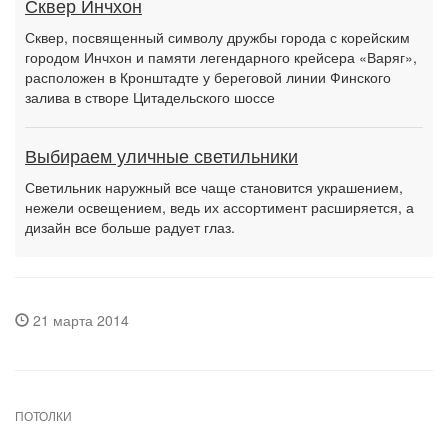
Сквер Инчхон
Сквер, посвященный символу дружбы города с корейским
городом Инчхон и памяти легендарного крейсера «Варяг»,
расположен в Кронштадте у береговой линии Финского
залива в створе Цитадельского шоссе
Выбираем уличные светильники
Светильник наружный все чаще становится украшением,
нежели освещением, ведь их ассортимент расширяется, а
дизайн все больше радует глаз.
21 марта 2014
ПОТОЛКИ