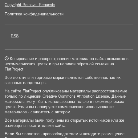
Copyright Removal Requests
Политика конфиденциальности
RSS
Копирование и распространение материалов сайта возможно в
некоммерческих целях и при наличии обратной ссылки на
FlatProject
.
Все логотипы и торговые марки являются собственностью их
законных владельцев.
На сайте FlatProject опубликованы материалы распространяемые
только по лицензии
Creative Commons Attribution License
. Данные
материалы могут быть использованы только в некоммерческих
целях. Если вы планируете коммерческое использование
материалов - свяжитесь с автором.
Все материалы были получены из открытых источников или же
размещены посетителями сайта.
Если Вы являетесь правообладателем и находите размещение