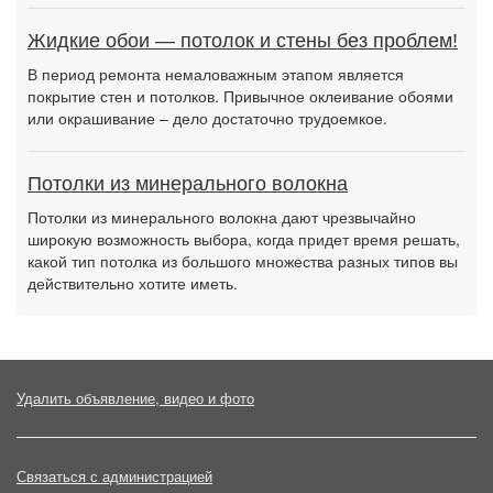
Жидкие обои — потолок и стены без проблем!
В период ремонта немаловажным этапом является
покрытие стен и потолков. Привычное оклеивание обоями
или окрашивание – дело достаточно трудоемкое.
Потолки из минерального волокна
Потолки из минерального волокна дают чрезвычайно
широкую возможность выбора, когда придет время решать,
какой тип потолка из большого множества разных типов вы
действительно хотите иметь.
Удалить объявление, видео и фото
Связаться с администрацией