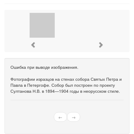
Previous
Next
Ошибка при выводе изображения.
Фотографии изразцов на стенах собора Святых Петра и
Павла в Петергофе. Собор был построен по проекту
Султанова Н.В. в 1894—1904 годы в неорусском стиле.
←
→