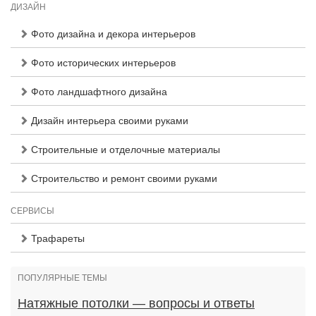
ДИЗАЙН
Фото дизайна и декора интерьеров
Фото исторических интерьеров
Фото ландшафтного дизайна
Дизайн интерьера своими руками
Строительные и отделочные материалы
Строительство и ремонт своими руками
СЕРВИСЫ
Трафареты
ПОПУЛЯРНЫЕ ТЕМЫ
Натяжные потолки — вопросы и ответы