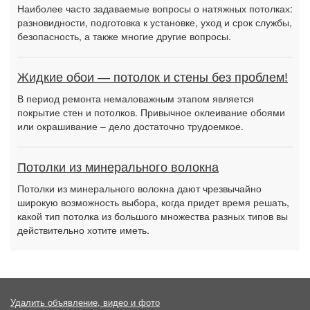
Наиболее часто задаваемые вопросы о натяжных потолках:
разновидности, подготовка к установке, уход и срок службы,
безопасность, а также многие другие вопросы.
Жидкие обои — потолок и стены без проблем!
В период ремонта немаловажным этапом является
покрытие стен и потолков. Привычное оклеивание обоями
или окрашивание – дело достаточно трудоемкое.
Потолки из минерального волокна
Потолки из минерального волокна дают чрезвычайно
широкую возможность выбора, когда придет время решать,
какой тип потолка из большого множества разных типов вы
действительно хотите иметь.
Удалить объявление, видео и фото