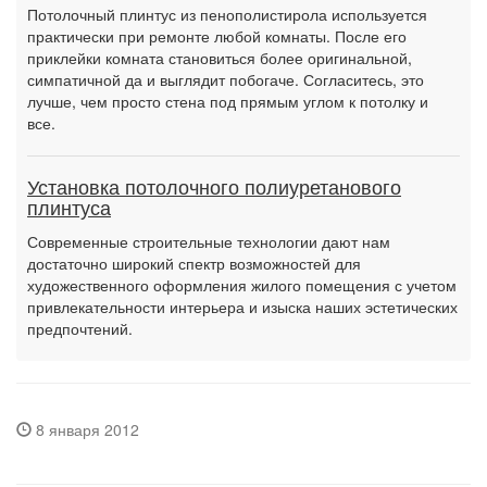
Потолочный плинтус из пенополистирола используется
практически при ремонте любой комнаты. После его
приклейки комната становиться более оригинальной,
симпатичной да и выглядит побогаче. Согласитесь, это
лучше, чем просто стена под прямым углом к потолку и
все.
Установка потолочного полиуретанового
плинтуса
Современные строительные технологии дают нам
достаточно широкий спектр возможностей для
художественного оформления жилого помещения с учетом
привлекательности интерьера и изыска наших эстетических
предпочтений.
8 января 2012