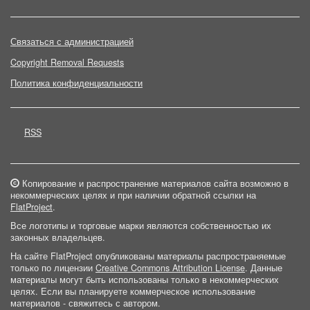
Связаться с администрацией
Copyright Removal Requests
Политика конфиденциальности
RSS
Копирование и распространение материалов сайта возможно в
некоммерческих целях и при наличии обратной ссылки на
FlatProject
.
Все логотипы и торговые марки являются собственностью их
законных владельцев.
На сайте FlatProject опубликованы материалы распространяемые
только по лицензии
Creative Commons Attribution License
. Данные
материалы могут быть использованы только в некоммерческих
целях. Если вы планируете коммерческое использование
материалов - свяжитесь с автором.