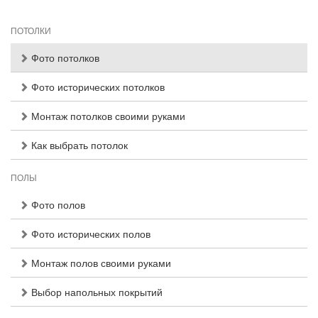
ПОТОЛКИ
Фото потолков
Фото исторических потолков
Монтаж потолков своими руками
Как выбрать потолок
ПОЛЫ
Фото полов
Фото исторических полов
Монтаж полов своими руками
Выбор напольных покрытий