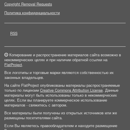
Copyright Removal Requests
Политика конфиденциальности
RSS
Копирование и распространение материалов сайта возможно в
некоммерческих целях и при наличии обратной ссылки на
FlatProject
.
Все логотипы и торговые марки являются собственностью их
законных владельцев.
На сайте FlatProject опубликованы материалы распространяемые
только по лицензии
Creative Commons Attribution License
. Данные
материалы могут быть использованы только в некоммерческих
целях. Если вы планируете коммерческое использование
материалов - свяжитесь с автором.
Все материалы были получены из открытых источников или же
размещены посетителями сайта.
Если Вы являетесь правообладателем и находите размещение