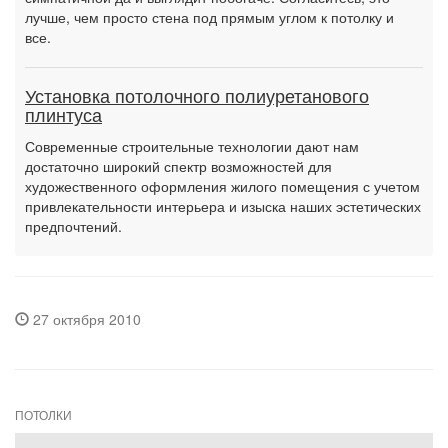
лучше, чем просто стена под прямым углом к потолку и
все.
Установка потолочного полиуретанового
плинтуса
Современные строительные технологии дают нам
достаточно широкий спектр возможностей для
художественного оформления жилого помещения с учетом
привлекательности интерьера и изыска наших эстетических
предпочтений.
27 октября 2010
ПОТОЛКИ