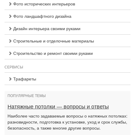
Фото исторических интерьеров
Фото ландшафтного дизайна
Дизайн интерьера своими руками
Строительные и отделочные материалы
Строительство и ремонт своими руками
СЕРВИСЫ
Трафареты
ПОПУЛЯРНЫЕ ТЕМЫ
Натяжные потолки — вопросы и ответы
Наиболее часто задаваемые вопросы о натяжных потолках:
разновидности, подготовка к установке, уход и срок службы,
безопасность, а также многие другие вопросы.