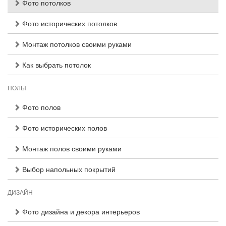
Фото потолков
Фото исторических потолков
Монтаж потолков своими руками
Как выбрать потолок
ПОЛЫ
Фото полов
Фото исторических полов
Монтаж полов своими руками
Выбор напольных покрытий
ДИЗАЙН
Фото дизайна и декора интерьеров