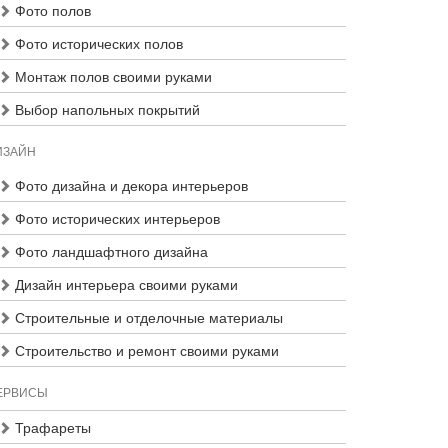
Фото полов
Фото исторических полов
Монтаж полов своими руками
Выбор напольных покрытий
ИЗАЙН
Фото дизайна и декора интерьеров
Фото исторических интерьеров
Фото ландшафтного дизайна
Дизайн интерьера своими руками
Строительные и отделочные материалы
Строительство и ремонт своими руками
ЕРВИСЫ
Трафареты