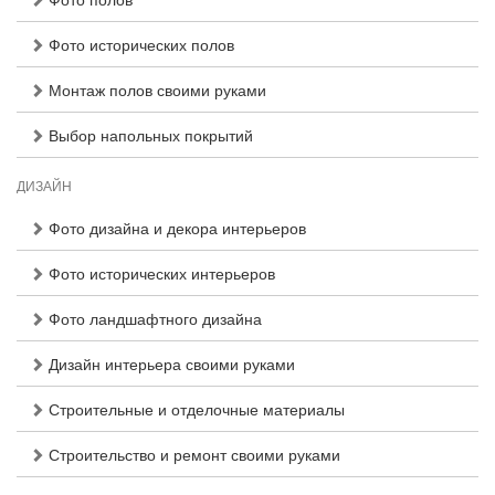
Фото исторических полов
Монтаж полов своими руками
Выбор напольных покрытий
ДИЗАЙН
Фото дизайна и декора интерьеров
Фото исторических интерьеров
Фото ландшафтного дизайна
Дизайн интерьера своими руками
Строительные и отделочные материалы
Строительство и ремонт своими руками