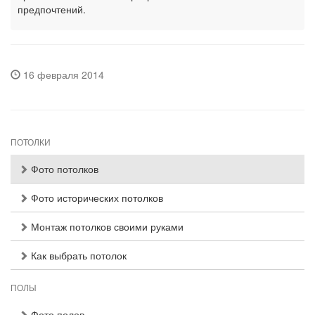
предпочтений.
16 февраля 2014
ПОТОЛКИ
Фото потолков
Фото исторических потолков
Монтаж потолков своими руками
Как выбрать потолок
ПОЛЫ
Фото полов