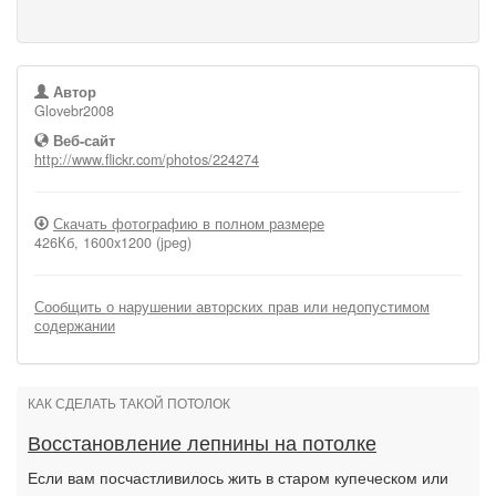
Автор
Glovebr2008
Веб-сайт
http://www.flickr.com/photos/224274
Скачать фотографию в полном размере
426Кб, 1600x1200 (jpeg)
Сообщить о нарушении авторских прав или недопустимом
содержании
КАК СДЕЛАТЬ ТАКОЙ ПОТОЛОК
Восстановление лепнины на потолке
Если вам посчастливилось жить в старом купеческом или