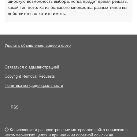
широкую возможность выбора, когда придет время решать,
какой тип потолка из большого множества разных типов вы
действительно хотите иметь.
Удалить объявление, видео и фото
Связаться с администрацией
Copyright Removal Requests
Политика конфиденциальности
RSS
Копирование и распространение материалов сайта возможно в
некоммерческих целях и при наличии обратной ссылки на