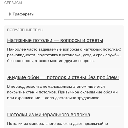
СЕРВИСЫ
Трафареты
ПОПУЛЯРНЫЕ ТЕМЫ
Натяжные потолки — вопросы и ответы
Наиболее часто задаваемые вопросы о натяжных потолках:
разновидности, подготовка к установке, уход и срок службы,
безопасность, а также многие другие вопросы.
Жидкие обои — потолок и стены без проблем!
В период ремонта немаловажным этапом является
покрытие стен и потолков. Привычное оклеивание обоями
или окрашивание – дело достаточно трудоемкое.
Потолки из минерального волокна
Потолки из минерального волокна дают чрезвычайно