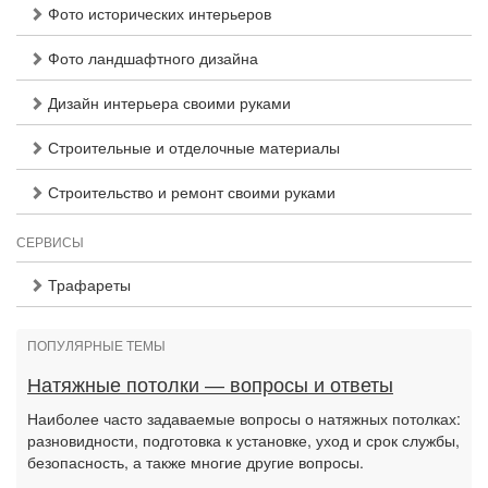
Фото исторических интерьеров
Фото ландшафтного дизайна
Дизайн интерьера своими руками
Строительные и отделочные материалы
Строительство и ремонт своими руками
СЕРВИСЫ
Трафареты
ПОПУЛЯРНЫЕ ТЕМЫ
Натяжные потолки — вопросы и ответы
Наиболее часто задаваемые вопросы о натяжных потолках:
разновидности, подготовка к установке, уход и срок службы,
безопасность, а также многие другие вопросы.