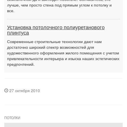
лучше, чем просто стена под прямым углом к потолку и
все.
Установка потолочного полиуретанового
плинтуса
Современные строительные технологии дают нам
достаточно широкий спектр возможностей для
художественного оформления жилого помещения с учетом
привлекательности интерьера и изыска наших эстетических
предпочтений.
27 октября 2010
ПОТОЛКИ