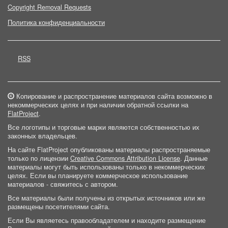
Copyright Removal Requests
Политика конфиденциальности
RSS
Копирование и распространение материалов сайта возможно в
некоммерческих целях и при наличии обратной ссылки на
FlatProject
.
Все логотипы и торговые марки являются собственностью их
законных владельцев.
На сайте FlatProject опубликованы материалы распространяемые
только по лицензии
Creative Commons Attribution License
. Данные
материалы могут быть использованы только в некоммерческих
целях. Если вы планируете коммерческое использование
материалов - свяжитесь с автором.
Все материалы были получены из открытых источников или же
размещены посетителями сайта.
Если Вы являетесь правообладателем и находите размещение