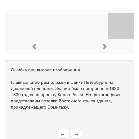
Previous
Next
Ошибка при выводе изображения.
Главный штаб расположен в Санкт-Петербурге на
Дворцовой площади. Здание было построено в 1820-
1830 годах по проекту Карла Росси. На фотографиях
представлены потолки Восточного крыла здания,
принадлежащего Эрмитажу.
←
→