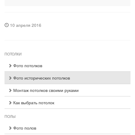
10 апреля 2016
ПОТОЛКИ
Фото потолков
Фото исторических потолков
Монтаж потолков своими руками
Как выбрать потолок
ПОЛЫ
Фото полов