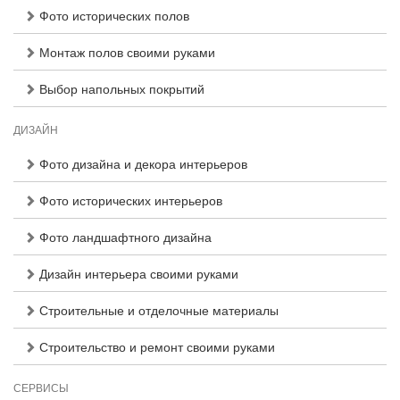
Фото исторических полов
Монтаж полов своими руками
Выбор напольных покрытий
ДИЗАЙН
Фото дизайна и декора интерьеров
Фото исторических интерьеров
Фото ландшафтного дизайна
Дизайн интерьера своими руками
Строительные и отделочные материалы
Строительство и ремонт своими руками
СЕРВИСЫ