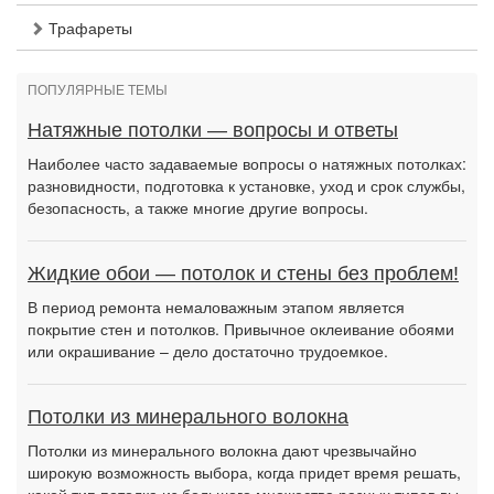
Трафареты
ПОПУЛЯРНЫЕ ТЕМЫ
Натяжные потолки — вопросы и ответы
Наиболее часто задаваемые вопросы о натяжных потолках:
разновидности, подготовка к установке, уход и срок службы,
безопасность, а также многие другие вопросы.
Жидкие обои — потолок и стены без проблем!
В период ремонта немаловажным этапом является
покрытие стен и потолков. Привычное оклеивание обоями
или окрашивание – дело достаточно трудоемкое.
Потолки из минерального волокна
Потолки из минерального волокна дают чрезвычайно
широкую возможность выбора, когда придет время решать,