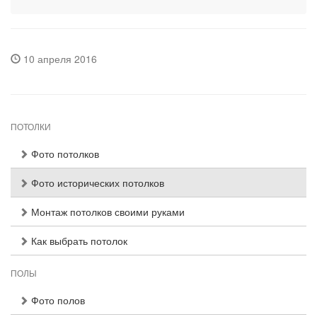
10 апреля 2016
ПОТОЛКИ
Фото потолков
Фото исторических потолков
Монтаж потолков своими руками
Как выбрать потолок
ПОЛЫ
Фото полов