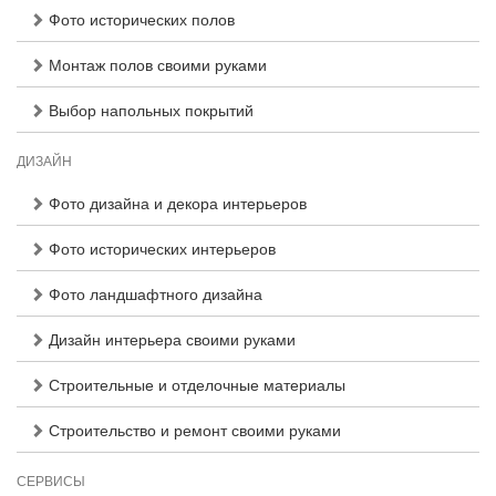
Фото исторических полов
Монтаж полов своими руками
Выбор напольных покрытий
ДИЗАЙН
Фото дизайна и декора интерьеров
Фото исторических интерьеров
Фото ландшафтного дизайна
Дизайн интерьера своими руками
Строительные и отделочные материалы
Строительство и ремонт своими руками
СЕРВИСЫ