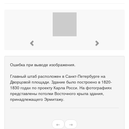
Previous
Next
Ошибка при выводе изображения.
Главный штаб расположен в Санкт-Петербурге на
Дворцовой площади. Здание было построено в 1820-
1830 годах по проекту Карла Росси. На фотографиях
представлены потолки Восточного крыла здания,
принадлежащего Эрмитажу.
←
→