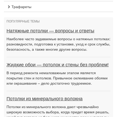
Трафареты
ПОПУЛЯРНЫЕ ТЕМЫ
Натяжные потолки — вопросы и ответы
Наиболее часто задаваемые вопросы о натяжных потолках:
разновидности, подготовка к установке, уход и срок службы,
безопасность, а также многие другие вопросы.
Жидкие обои — потолок и стены без проблем!
В период ремонта немаловажным этапом является
покрытие стен и потолков. Привычное оклеивание обоями
или окрашивание – дело достаточно трудоемкое.
Потолки из минерального волокна
Потолки из минерального волокна дают чрезвычайно
широкую возможность выбора, когда придет время решать,