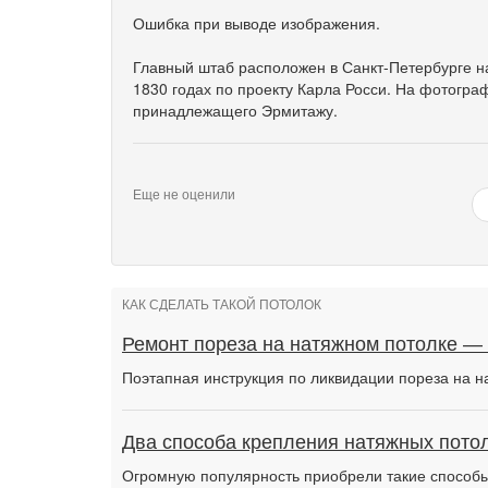
Ошибка при выводе изображения.
Главный штаб расположен в Санкт-Петербурге н
1830 годах по проекту Карла Росси. На фотогра
принадлежащего Эрмитажу.
Еще не оценили
КАК СДЕЛАТЬ ТАКОЙ ПОТОЛОК
Ремонт пореза на натяжном потолке —
Поэтапная инструкция по ликвидации пореза на н
Два способа крепления натяжных потол
Огромную популярность приобрели такие способы 