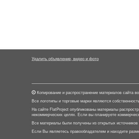
Удалить объявление, видео и фото
Копирование и распространение материалов сайта во
Все логотипы и торговые марки являются собственност
На сайте FlatProject опубликованы материалы распрост
некоммерческих целях. Если вы планируете коммерческ
Все материалы были получены из открытых источников
Если Вы являетесь правообладателем и находите разм