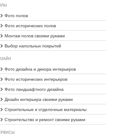
ОЛЫ
Фото полов
Фото исторических полов
Монтаж полов своими руками
Выбор напольных покрытий
ИЗАЙН
Фото дизайна и декора интерьеров
Фото исторических интерьеров
Фото ландшафтного дизайна
Дизайн интерьера своими руками
Строительные и отделочные материалы
Строительство и ремонт своими руками
ЕРВИСЫ