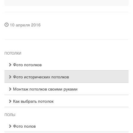
10 апреля 2016
ПОТОЛКИ
Фото потолков
Фото исторических потолков
Монтаж потолков своими руками
Как выбрать потолок
ПОЛЫ
Фото полов