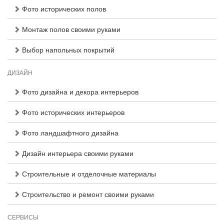
Фото исторических полов
Монтаж полов своими руками
Выбор напольных покрытий
ДИЗАЙН
Фото дизайна и декора интерьеров
Фото исторических интерьеров
Фото ландшафтного дизайна
Дизайн интерьера своими руками
Строительные и отделочные материалы
Строительство и ремонт своими руками
СЕРВИСЫ