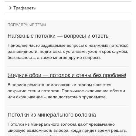
Трафареты
ПОПУЛЯРНЫЕ ТЕМЫ
Натяжные потолки — вопросы и ответы
Наиболее часто задаваемые вопросы о натяжных потолках:
разновидности, подготовка к установке, уход и срок службы,
безопасность, а также многие другие вопросы.
Жидкие обои — потолок и стены без проблем!
В период ремонта немаловажным этапом является
покрытие стен и потолков. Привычное оклеивание обоями
или окрашивание – дело достаточно трудоемкое.
Потолки из минерального волокна
Потолки из минерального волокна дают чрезвычайно
широкую возможность выбора, когда придет время решать,