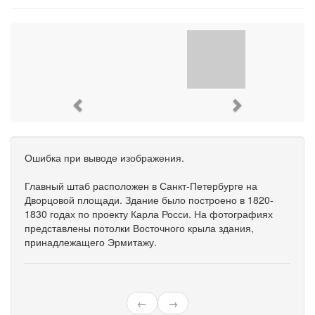
Previous
Next
Ошибка при выводе изображения.
Главный штаб расположен в Санкт-Петербурге на
Дворцовой площади. Здание было построено в 1820-
1830 годах по проекту Карла Росси. На фотографиях
представлены потолки Восточного крыла здания,
принадлежащего Эрмитажу.
←
→