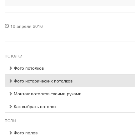
10 апреля 2016
ПОТОЛКИ
Фото потолков
Фото исторических потолков
Монтаж потолков своими руками
Как выбрать потолок
ПОЛЫ
Фото полов