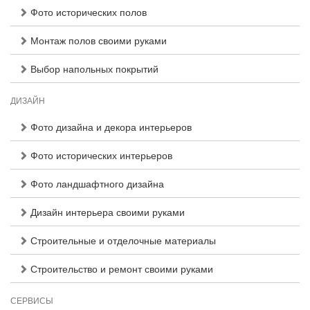
Фото исторических полов
Монтаж полов своими руками
Выбор напольных покрытий
ДИЗАЙН
Фото дизайна и декора интерьеров
Фото исторических интерьеров
Фото ландшафтного дизайна
Дизайн интерьера своими руками
Строительные и отделочные материалы
Строительство и ремонт своими руками
СЕРВИСЫ