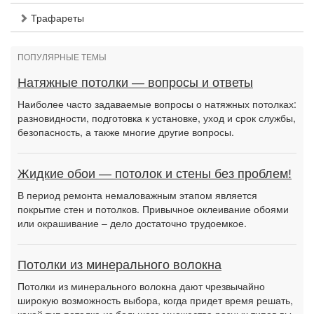
Трафареты
ПОПУЛЯРНЫЕ ТЕМЫ
Натяжные потолки — вопросы и ответы
Наиболее часто задаваемые вопросы о натяжных потолках:
разновидности, подготовка к установке, уход и срок службы,
безопасность, а также многие другие вопросы.
Жидкие обои — потолок и стены без проблем!
В период ремонта немаловажным этапом является
покрытие стен и потолков. Привычное оклеивание обоями
или окрашивание – дело достаточно трудоемкое.
Потолки из минерального волокна
Потолки из минерального волокна дают чрезвычайно
широкую возможность выбора, когда придет время решать,