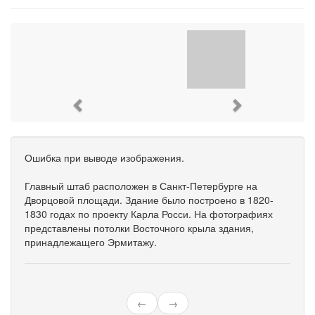
Previous
Next
Ошибка при выводе изображения.
Главный штаб расположен в Санкт-Петербурге на
Дворцовой площади. Здание было построено в 1820-
1830 годах по проекту Карла Росси. На фотографиях
представлены потолки Восточного крыла здания,
принадлежащего Эрмитажу.
←
→