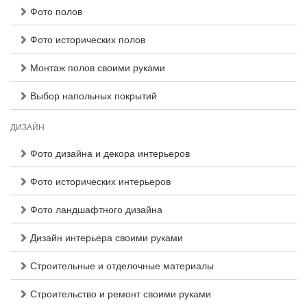
Фото полов
Фото исторических полов
Монтаж полов своими руками
Выбор напольных покрытий
ДИЗАЙН
Фото дизайна и декора интерьеров
Фото исторических интерьеров
Фото ландшафтного дизайна
Дизайн интерьера своими руками
Строительные и отделочные материалы
Строительство и ремонт своими руками