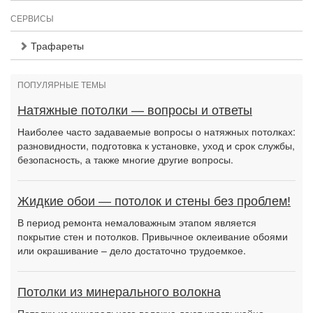
СЕРВИСЫ
Трафареты
ПОПУЛЯРНЫЕ ТЕМЫ
Натяжные потолки — вопросы и ответы
Наиболее часто задаваемые вопросы о натяжных потолках:
разновидности, подготовка к установке, уход и срок службы,
безопасность, а также многие другие вопросы.
Жидкие обои — потолок и стены без проблем!
В период ремонта немаловажным этапом является
покрытие стен и потолков. Привычное оклеивание обоями
или окрашивание – дело достаточно трудоемкое.
Потолки из минерального волокна