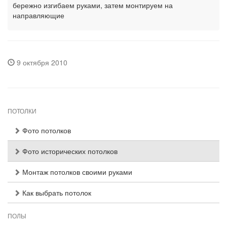
бережно изгибаем руками, затем монтируем на
направляющие
9 октября 2010
ПОТОЛКИ
Фото потолков
Фото исторических потолков
Монтаж потолков своими руками
Как выбрать потолок
ПОЛЫ