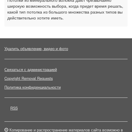
Потолки из минерального волокна дают чрезвычайно
широкую возможность выбора, когда придет время решать,
какой тип потолка из большого множества разных типов вы
действительно хотите иметь.
Удалить объявление, видео и фото
Связаться с администрацией
Copyright Removal Requests
Политика конфиденциальности
RSS
Копирование и распространение материалов сайта возможно в