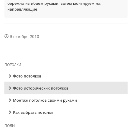
бережно изгибаем руками, затем монтируем на
направляющие
9 октября 2010
ПОТОЛКИ
Фото потолков
Фото исторических потолков
Монтаж потолков своими руками
Как выбрать потолок
ПОЛЫ