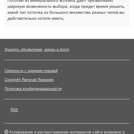
Потолки из минерального волокна дают чрезвычайно
широкую возможность выбора, когда придет время решать,
какой тип потолка из большого множества разных типов вы
действительно хотите иметь.
Удалить объявление, видео и фото
Связаться с администрацией
Copyright Removal Requests
Политика конфиденциальности
RSS
Копирование и распространение материалов сайта возможно в