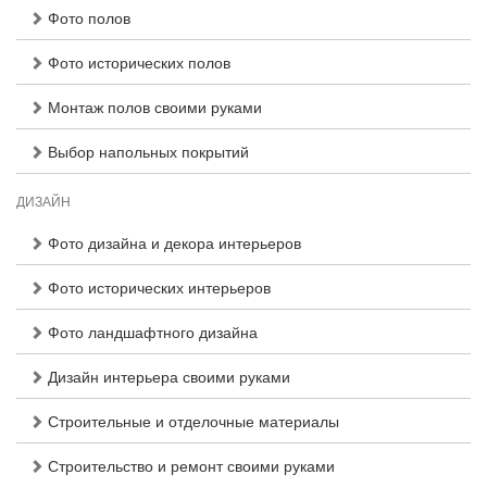
Фото полов
Фото исторических полов
Монтаж полов своими руками
Выбор напольных покрытий
ДИЗАЙН
Фото дизайна и декора интерьеров
Фото исторических интерьеров
Фото ландшафтного дизайна
Дизайн интерьера своими руками
Строительные и отделочные материалы
Строительство и ремонт своими руками