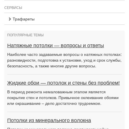
СЕРВИСЫ
Трафареты
ПОПУЛЯРНЫЕ ТЕМЫ
Натяжные потолки — вопросы и ответы
Наиболее часто задаваемые вопросы о натяжных потолках:
разновидности, подготовка к установке, уход и срок службы,
безопасность, а также многие другие вопросы.
Жидкие обои — потолок и стены без проблем!
В период ремонта немаловажным этапом является
покрытие стен и потолков. Привычное оклеивание обоями
или окрашивание – дело достаточно трудоемкое.
Потолки из минерального волокна