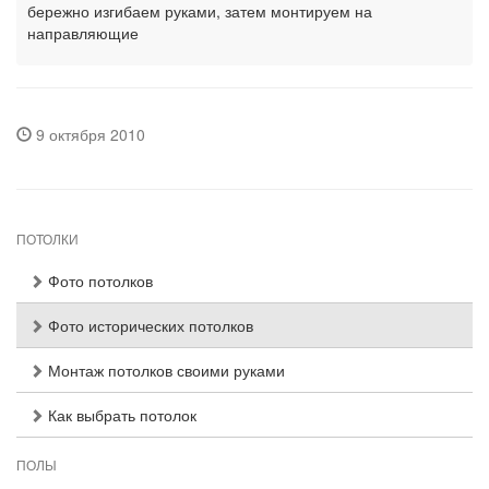
бережно изгибаем руками, затем монтируем на
направляющие
9 октября 2010
ПОТОЛКИ
Фото потолков
Фото исторических потолков
Монтаж потолков своими руками
Как выбрать потолок
ПОЛЫ