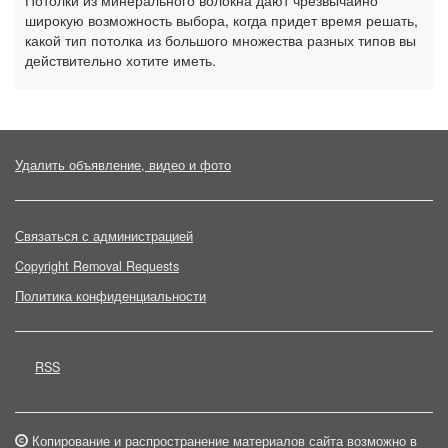
Потолки из минерального волокна дают чрезвычайно
широкую возможность выбора, когда придет время решать,
какой тип потолка из большого множества разных типов вы
действительно хотите иметь.
Удалить объявление, видео и фото
Связаться с администрацией
Copyright Removal Requests
Политика конфиденциальности
RSS
Копирование и распространение материалов сайта возможно в