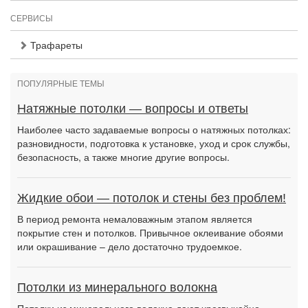
СЕРВИСЫ
Трафареты
ПОПУЛЯРНЫЕ ТЕМЫ
Натяжные потолки — вопросы и ответы
Наиболее часто задаваемые вопросы о натяжных потолках:
разновидности, подготовка к установке, уход и срок службы,
безопасность, а также многие другие вопросы.
Жидкие обои — потолок и стены без проблем!
В период ремонта немаловажным этапом является
покрытие стен и потолков. Привычное оклеивание обоями
или окрашивание – дело достаточно трудоемкое.
Потолки из минерального волокна