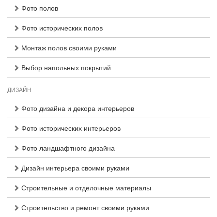
Фото полов
Фото исторических полов
Монтаж полов своими руками
Выбор напольных покрытий
ДИЗАЙН
Фото дизайна и декора интерьеров
Фото исторических интерьеров
Фото ландшафтного дизайна
Дизайн интерьера своими руками
Строительные и отделочные материалы
Строительство и ремонт своими руками