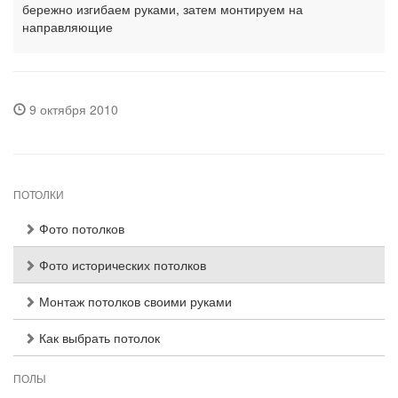
бережно изгибаем руками, затем монтируем на
направляющие
9 октября 2010
ПОТОЛКИ
Фото потолков
Фото исторических потолков
Монтаж потолков своими руками
Как выбрать потолок
ПОЛЫ