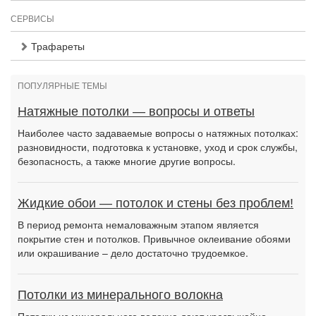
СЕРВИСЫ
Трафареты
ПОПУЛЯРНЫЕ ТЕМЫ
Натяжные потолки — вопросы и ответы
Наиболее часто задаваемые вопросы о натяжных потолках:
разновидности, подготовка к установке, уход и срок службы,
безопасность, а также многие другие вопросы.
Жидкие обои — потолок и стены без проблем!
В период ремонта немаловажным этапом является
покрытие стен и потолков. Привычное оклеивание обоями
или окрашивание – дело достаточно трудоемкое.
Потолки из минерального волокна