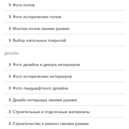
Фото полов
Фото исторических полов
Монтаж полов своими руками
Выбор напольных покрытий
ДИЗАЙН
Фото дизайна и декора интерьеров
Фото исторических интерьеров
Фото ландшафтного дизайна
Дизайн интерьера своими руками
Строительные и отделочные материалы
Строительство и ремонт своими руками