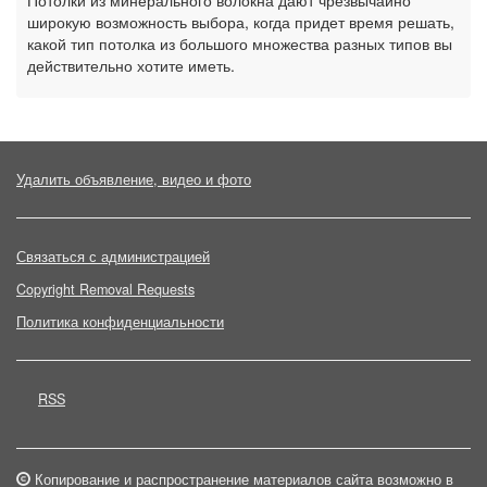
Потолки из минерального волокна дают чрезвычайно
широкую возможность выбора, когда придет время решать,
какой тип потолка из большого множества разных типов вы
действительно хотите иметь.
Удалить объявление, видео и фото
Связаться с администрацией
Copyright Removal Requests
Политика конфиденциальности
RSS
Копирование и распространение материалов сайта возможно в