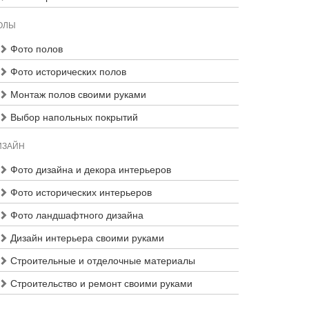
ОЛЫ
Фото полов
Фото исторических полов
Монтаж полов своими руками
Выбор напольных покрытий
ИЗАЙН
Фото дизайна и декора интерьеров
Фото исторических интерьеров
Фото ландшафтного дизайна
Дизайн интерьера своими руками
Строительные и отделочные материалы
Строительство и ремонт своими руками