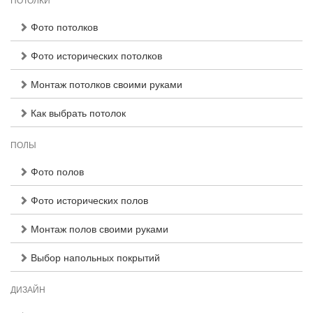
ПОТОЛКИ
Фото потолков
Фото исторических потолков
Монтаж потолков своими руками
Как выбрать потолок
ПОЛЫ
Фото полов
Фото исторических полов
Монтаж полов своими руками
Выбор напольных покрытий
ДИЗАЙН