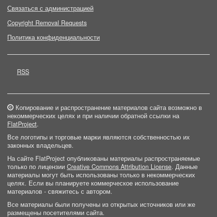
Связаться с администрацией
Copyright Removal Requests
Политика конфиденциальности
RSS
Копирование и распространение материалов сайта возможно в
некоммерческих целях и при наличии обратной ссылки на
FlatProject
.
Все логотипы и торговые марки являются собственностью их
законных владельцев.
На сайте FlatProject опубликованы материалы распространяемые
только по лицензии
Creative Commons Attribution License
. Данные
материалы могут быть использованы только в некоммерческих
целях. Если вы планируете коммерческое использование
материалов - свяжитесь с автором.
Все материалы были получены из открытых источников или же
размещены посетителями сайта.