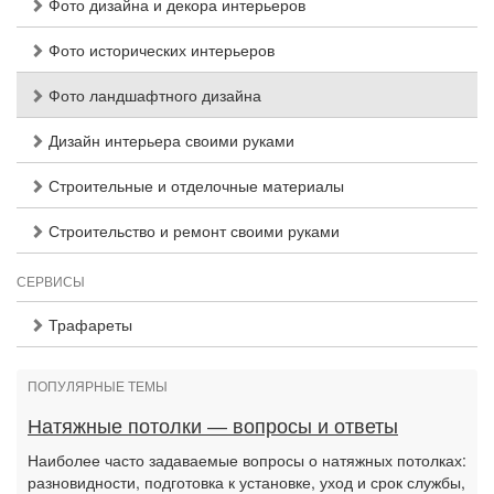
Фото дизайна и декора интерьеров
Фото исторических интерьеров
Фото ландшафтного дизайна
Дизайн интерьера своими руками
Строительные и отделочные материалы
Строительство и ремонт своими руками
СЕРВИСЫ
Трафареты
ПОПУЛЯРНЫЕ ТЕМЫ
Натяжные потолки — вопросы и ответы
Наиболее часто задаваемые вопросы о натяжных потолках:
разновидности, подготовка к установке, уход и срок службы,