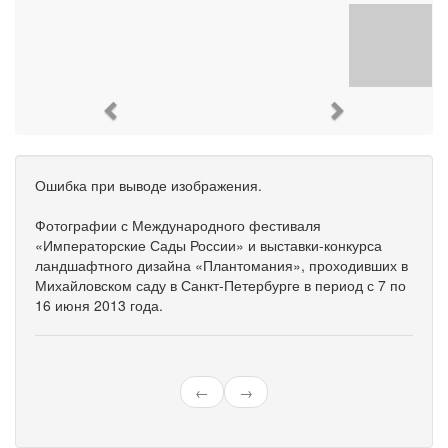
Previous
Next
Ошибка при выводе изображения.
Фотографии с Международного фестиваля
«Императорские Сады России» и выставки-конкурса
ландшафтного дизайна «Плантомания», проходивших в
Михайловском саду в Санкт-Петербурге в период с 7 по
16 июня 2013 года.
←
→