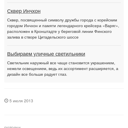
Сквер Инчхон
Сквер, посвященный символу дружбы города с корейским
городом Инчхон и памяти легендарного крейсера «Варяг»,
расположен в Кронштадте у береговой линии Финского
залива в створе Цитадельского шоссе
Выбираем уличные светильники
Светильник наружный все чаще становится украшением,
нежели освещением, ведь их ассортимент расширяется, а
дизайн все больше радует глаз.
5 июля 2013