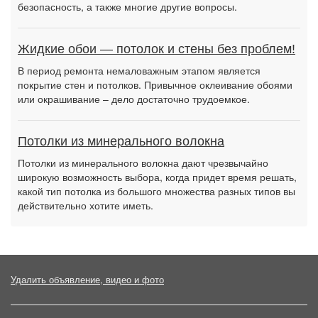
безопасность, а также многие другие вопросы.
Жидкие обои — потолок и стены без проблем!
В период ремонта немаловажным этапом является
покрытие стен и потолков. Привычное оклеивание обоями
или окрашивание – дело достаточно трудоемкое.
Потолки из минерального волокна
Потолки из минерального волокна дают чрезвычайно
широкую возможность выбора, когда придет время решать,
какой тип потолка из большого множества разных типов вы
действительно хотите иметь.
Удалить объявление, видео и фото