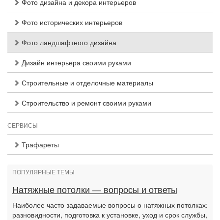
Фото дизайна и декора интерьеров
Фото исторических интерьеров
Фото ландшафтного дизайна
Дизайн интерьера своими руками
Строительные и отделочные материалы
Строительство и ремонт своими руками
СЕРВИСЫ
Трафареты
ПОПУЛЯРНЫЕ ТЕМЫ
Натяжные потолки — вопросы и ответы
Наиболее часто задаваемые вопросы о натяжных потолках:
разновидности, подготовка к установке, уход и срок службы,