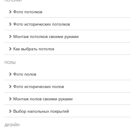
ПОТОЛКИ
Фото потолков
Фото исторических потолков
Монтаж потолков своими руками
Как выбрать потолок
ПОЛЫ
Фото полов
Фото исторических полов
Монтаж полов своими руками
Выбор напольных покрытий
ДИЗАЙН