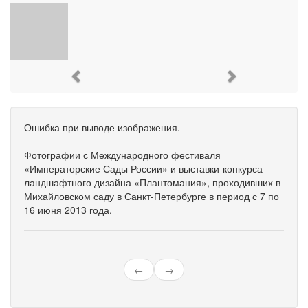
Previous
Next
Ошибка при выводе изображения.
Фотографии с Международного фестиваля
«Императорские Сады России» и выставки-конкурса
ландшафтного дизайна «Плантомания», проходивших в
Михайловском саду в Санкт-Петербурге в период с 7 по
16 июня 2013 года.
←
→