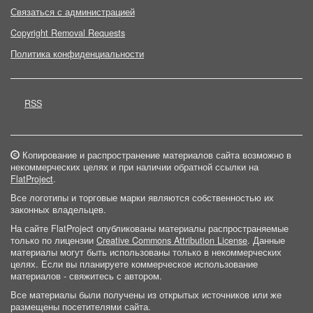
Связаться с администрацией
Copyright Removal Requests
Политика конфиденциальности
RSS
Копирование и распространение материалов сайта возможно в
некоммерческих целях и при наличии обратной ссылки на
FlatProject
.
Все логотипы и торговые марки являются собственностью их
законных владельцев.
На сайте FlatProject опубликованы материалы распространяемые
только по лицензии
Creative Commons Attribution License
. Данные
материалы могут быть использованы только в некоммерческих
целях. Если вы планируете коммерческое использование
материалов - свяжитесь с автором.
Все материалы были получены из открытых источников или же
размещены посетителями сайта.