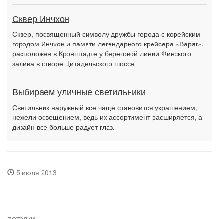
Сквер Инчхон
Сквер, посвященный символу дружбы города с корейским
городом Инчхон и памяти легендарного крейсера «Варяг»,
расположен в Кронштадте у береговой линии Финского
залива в створе Цитадельского шоссе
Выбираем уличные светильники
Светильник наружный все чаще становится украшением,
нежели освещением, ведь их ассортимент расширяется, а
дизайн все больше радует глаз.
5 июля 2013