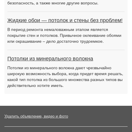
безопасность, а также многие другие вопросы.
Жидкие обои — потолок и стены без проблем!
В период ремонта немаловажным этапом является
покрытие стен и потолков. Привычное оклеивание обоями
или окрашивание – дело достаточно трудоемкое.
Потолки из минерального волокна
Потолки из минерального волокна дают чрезвычайно
широкую возможность выбора, когда придет время решать,
какой тип потолка из большого множества разных типов вы
действительно хотите иметь.
Удалить объявление, видео и фото