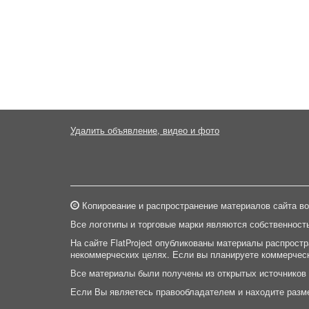
Удалить объявление, видео и фото
Копирование и распространение материалов сайта во
Все логотипы и торговые марки являются собственност
На сайте FlatProject опубликованы материалы распрост
некоммерческих целях. Если вы планируете коммерческ
Все материалы были получены из открытых источников
Если Вы являетесь правообладателем и находите разм