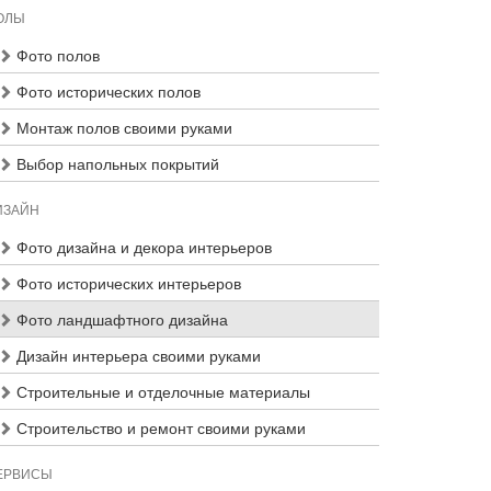
ОЛЫ
Фото полов
Фото исторических полов
Монтаж полов своими руками
Выбор напольных покрытий
ИЗАЙН
Фото дизайна и декора интерьеров
Фото исторических интерьеров
Фото ландшафтного дизайна
Дизайн интерьера своими руками
Строительные и отделочные материалы
Строительство и ремонт своими руками
ЕРВИСЫ