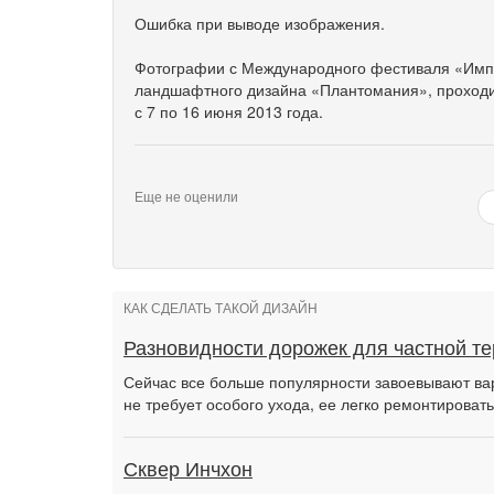
Ошибка при выводе изображения.
Фотографии с Международного фестиваля «Импе
ландшафтного дизайна «Плантомания», проходи
с 7 по 16 июня 2013 года.
Еще не оценили
КАК СДЕЛАТЬ ТАКОЙ ДИЗАЙН
Разновидности дорожек для частной т
Сейчас все больше популярности завоевывают ва
не требует особого ухода, ее легко ремонтировать
Сквер Инчхон