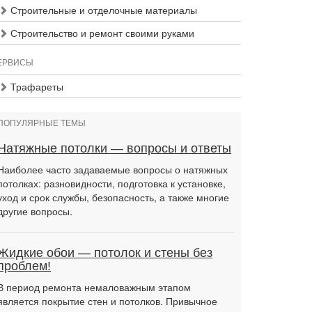
Строительные и отделочные материалы
Строительство и ремонт своими руками
ЕРВИСЫ
Трафареты
ПОПУЛЯРНЫЕ ТЕМЫ
Натяжные потолки — вопросы и ответы
Наиболее часто задаваемые вопросы о натяжных
потолках: разновидности, подготовка к установке,
уход и срок службы, безопасность, а также многие
другие вопросы.
Жидкие обои — потолок и стены без
проблем!
В период ремонта немаловажным этапом
является покрытие стен и потолков. Привычное