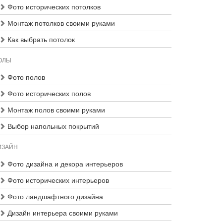
Фото исторических потолков
Монтаж потолков своими руками
Как выбрать потолок
ОЛЫ
Фото полов
Фото исторических полов
Монтаж полов своими руками
Выбор напольных покрытий
ИЗАЙН
Фото дизайна и декора интерьеров
Фото исторических интерьеров
Фото ландшафтного дизайна
Дизайн интерьера своими руками