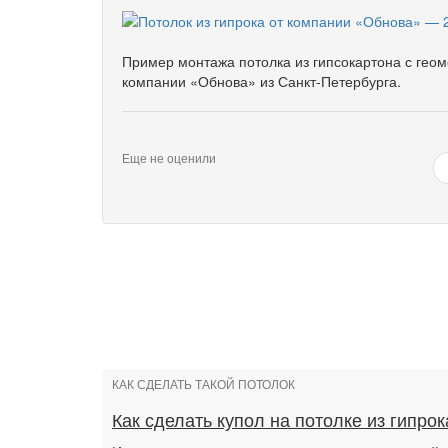
Пример монтажа потолка из гипсокартона с ге
компании «Обнова» из Санкт-Петербурга.
Еще не оценили
КАК СДЕЛАТЬ ТАКОЙ ПОТОЛОК
Как сделать купол на потолке из гипрок