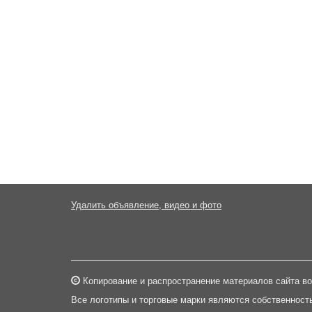
Удалить объявление, видео и фото
Копирование и распространение материалов сайта во
Все логотипы и торговые марки являются собственност