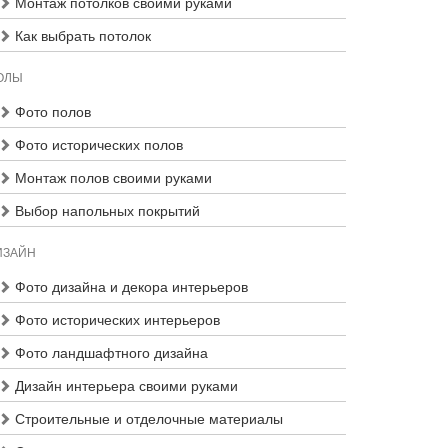
Монтаж потолков своими руками
Как выбрать потолок
ОЛЫ
Фото полов
Фото исторических полов
Монтаж полов своими руками
Выбор напольных покрытий
ИЗАЙН
Фото дизайна и декора интерьеров
Фото исторических интерьеров
Фото ландшафтного дизайна
Дизайн интерьера своими руками
Строительные и отделочные материалы