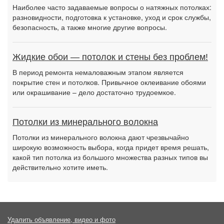
Наиболее часто задаваемые вопросы о натяжных потолках:
разновидности, подготовка к установке, уход и срок службы,
безопасность, а также многие другие вопросы.
Жидкие обои — потолок и стены без проблем!
В период ремонта немаловажным этапом является
покрытие стен и потолков. Привычное оклеивание обоями
или окрашивание – дело достаточно трудоемкое.
Потолки из минерального волокна
Потолки из минерального волокна дают чрезвычайно
широкую возможность выбора, когда придет время решать,
какой тип потолка из большого множества разных типов вы
действительно хотите иметь.
Удалить объявление, видео и фото