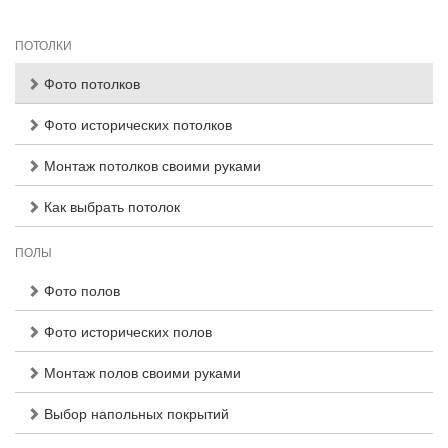
ПОТОЛКИ
Фото потолков
Фото исторических потолков
Монтаж потолков своими руками
Как выбрать потолок
ПОЛЫ
Фото полов
Фото исторических полов
Монтаж полов своими руками
Выбор напольных покрытий