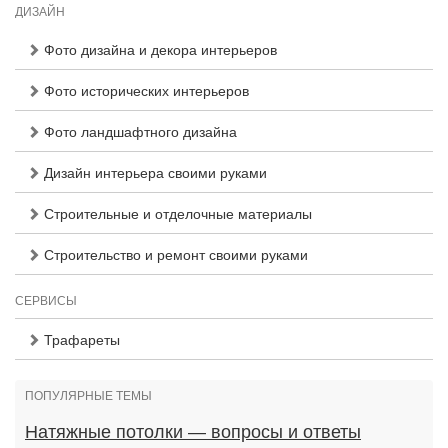
ДИЗАЙН
Фото дизайна и декора интерьеров
Фото исторических интерьеров
Фото ландшафтного дизайна
Дизайн интерьера своими руками
Строительные и отделочные материалы
Строительство и ремонт своими руками
СЕРВИСЫ
Трафареты
ПОПУЛЯРНЫЕ ТЕМЫ
Натяжные потолки — вопросы и ответы