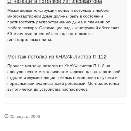
Огнезащита потолков из гипсокартона
Межэтажные конструкции полов и потолков в любом
многоквартирном доме должны быть в состоянии
противостоять распространению дыма и пламени от
любого пожара. Следующие виды конструкций обеспечат
60-минутную огнестойкость для потолков из
гипсокартонных плиты.
Монтаж потолка из КНАУФ-листов П 112
Процесс монтажа потолка из КНАУФ-листов П 112 на
одноуровневом металлическом каркасе для декоративной
отделки и звукоизоляции в жилых помещения с сухими и
нормальными влажностными режимами. Монтаж потолка
выполняется до устройства чистых полов.
25 августа 2008