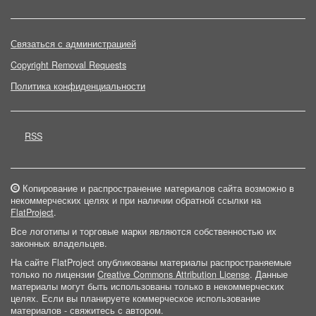
Связаться с администрацией
Copyright Removal Requests
Политика конфиденциальности
RSS
Копирование и распространение материалов сайта возможно в
некоммерческих целях и при наличии обратной ссылки на
FlatProject
.
Все логотипы и торговые марки являются собственностью их
законных владельцев.
На сайте FlatProject опубликованы материалы распространяемые
только по лицензии
Creative Commons Attribution License
. Данные
материалы могут быть использованы только в некоммерческих
целях. Если вы планируете коммерческое использование
материалов - свяжитесь с автором.