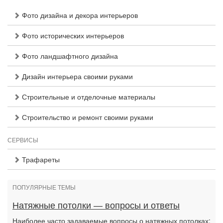
Фото дизайна и декора интерьеров
Фото исторических интерьеров
Фото ландшафтного дизайна
Дизайн интерьера своими руками
Строительные и отделочные материалы
Строительство и ремонт своими руками
СЕРВИСЫ
Трафареты
ПОПУЛЯРНЫЕ ТЕМЫ
Натяжные потолки — вопросы и ответы
Наиболее часто задаваемые вопросы о натяжных потолках: