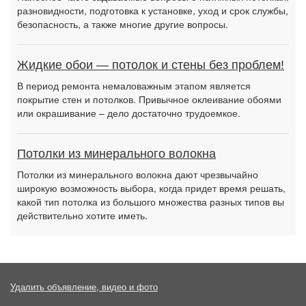
разновидности, подготовка к установке, уход и срок службы,
безопасность, а также многие другие вопросы.
Жидкие обои — потолок и стены без проблем!
В период ремонта немаловажным этапом является
покрытие стен и потолков. Привычное оклеивание обоями
или окрашивание – дело достаточно трудоемкое.
Потолки из минерального волокна
Потолки из минерального волокна дают чрезвычайно
широкую возможность выбора, когда придет время решать,
какой тип потолка из большого множества разных типов вы
действительно хотите иметь.
Удалить объявление, видео и фото