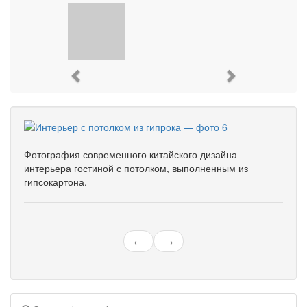
Previous
Next
Фотография современного китайского дизайна
интерьера гостиной с потолком, выполненным из
гипсокартона.
←
→