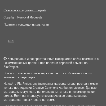
Связаться с администрацией
Copyright Removal Requests
Политика конфиденциальности
RSS
Копирование и распространение материалов сайта возможно в
некоммерческих целях и при наличии обратной ссылки на
FlatProject
.
Все логотипы и торговые марки являются собственностью их
законных владельцев.
На сайте FlatProject опубликованы материалы распространяемые
только по лицензии
Creative Commons Attribution License
. Данные
материалы могут быть использованы только в некоммерческих
целях. Если вы планируете коммерческое использование
материалов - свяжитесь с автором.