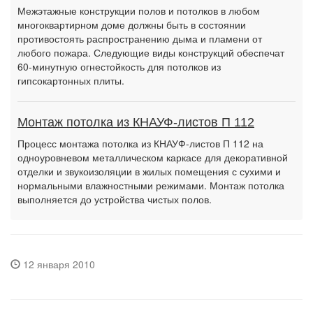
Межэтажные конструкции полов и потолков в любом
многоквартирном доме должны быть в состоянии
противостоять распространению дыма и пламени от
любого пожара. Следующие виды конструкций обеспечат
60-минутную огнестойкость для потолков из
гипсокартонных плиты.
Монтаж потолка из КНАУФ-листов П 112
Процесс монтажа потолка из КНАУФ-листов П 112 на
одноуровневом металлическом каркасе для декоративной
отделки и звукоизоляции в жилых помещения с сухими и
нормальными влажностными режимами. Монтаж потолка
выполняется до устройства чистых полов.
12 января 2010