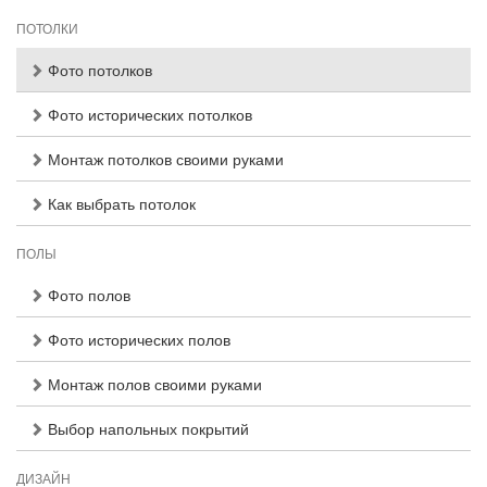
ПОТОЛКИ
Фото потолков
Фото исторических потолков
Монтаж потолков своими руками
Как выбрать потолок
ПОЛЫ
Фото полов
Фото исторических полов
Монтаж полов своими руками
Выбор напольных покрытий
ДИЗАЙН