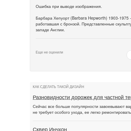
Ошибка при выводе изображения.
Барбара Хепуорт (Barbara Hepworth) 1903-1975 -
работавшая с бронзой. Представленные скульпту
западе Англии.
Еще не оценили
КАК СДЕЛАТЬ ТАКОЙ ДИЗАЙН
Разновидности дорожек для частной т
Сейчас все больше популярности завоевывают ва
не требует особого ухода, ее легко ремонтировать
Сквер Инчхон