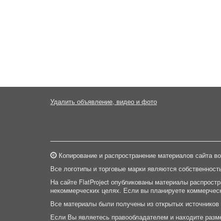
Удалить объявление, видео и фото
Копирование и распространение материалов сайта во
Все логотипы и торговые марки являются собственност
На сайте FlatProject опубликованы материалы распрост
некоммерческих целях. Если вы планируете коммерческ
Все материалы были получены из открытых источников
Если Вы являетесь правообладателем и находите разм