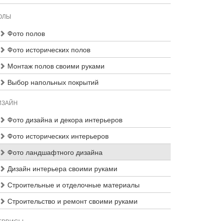
ОЛЫ
Фото полов
Фото исторических полов
Монтаж полов своими руками
Выбор напольных покрытий
ИЗАЙН
Фото дизайна и декора интерьеров
Фото исторических интерьеров
Фото ландшафтного дизайна
Дизайн интерьера своими руками
Строительные и отделочные материалы
Строительство и ремонт своими руками