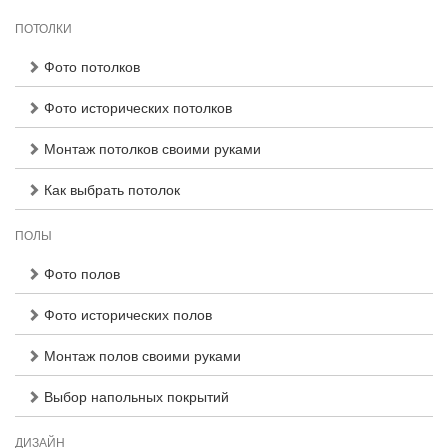
ПОТОЛКИ
Фото потолков
Фото исторических потолков
Монтаж потолков своими руками
Как выбрать потолок
ПОЛЫ
Фото полов
Фото исторических полов
Монтаж полов своими руками
Выбор напольных покрытий
ДИЗАЙН