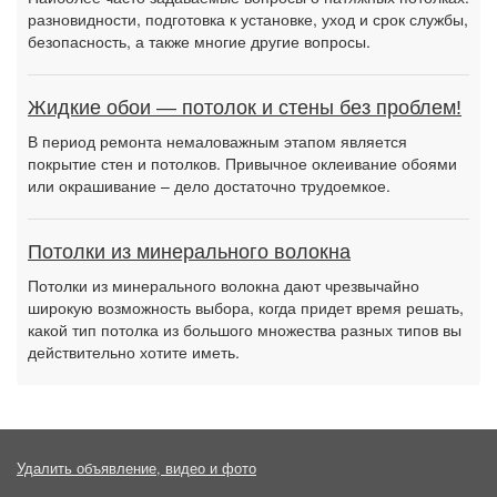
разновидности, подготовка к установке, уход и срок службы,
безопасность, а также многие другие вопросы.
Жидкие обои — потолок и стены без проблем!
В период ремонта немаловажным этапом является
покрытие стен и потолков. Привычное оклеивание обоями
или окрашивание – дело достаточно трудоемкое.
Потолки из минерального волокна
Потолки из минерального волокна дают чрезвычайно
широкую возможность выбора, когда придет время решать,
какой тип потолка из большого множества разных типов вы
действительно хотите иметь.
Удалить объявление, видео и фото