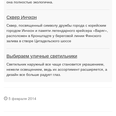
она полностью экологична.
Сквер Инчхон
Сквер, посвященный символу дружбы города с корейским
городом Инчхон и памяти легендарного крейсера «Варяг»,
расположен в Кронштадте у береговой линии Финского
залива в створе Цитадельского шоссе
Выбираем уличные светильники
Светильник наружный все чаще становится украшением,
нежели освещением, ведь их ассортимент расширяется, а
дизайн все больше радует глаз.
5 февраля 2014