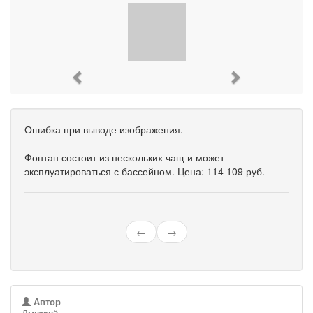
Previous
Next
Ошибка при выводе изображения.
Фонтан состоит из нескольких чащ и может
эксплуатироваться с бассейном. Цена: 114 109 руб.
←
→
Автор