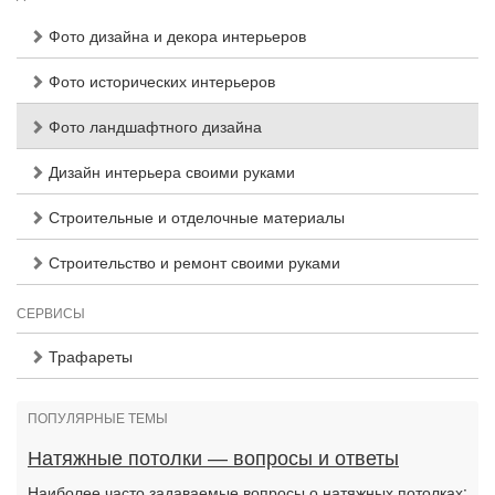
Фото дизайна и декора интерьеров
Фото исторических интерьеров
Фото ландшафтного дизайна
Дизайн интерьера своими руками
Строительные и отделочные материалы
Строительство и ремонт своими руками
СЕРВИСЫ
Трафареты
ПОПУЛЯРНЫЕ ТЕМЫ
Натяжные потолки — вопросы и ответы
Наиболее часто задаваемые вопросы о натяжных потолках: