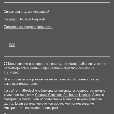
Связаться с администрацией
Copyright Removal Requests
Политика конфиденциальности
RSS
Копирование и распространение материалов сайта возможно в
некоммерческих целях и при наличии обратной ссылки на
FlatProject
.
Все логотипы и торговые марки являются собственностью их
законных владельцев.
На сайте FlatProject опубликованы материалы распространяемые
только по лицензии
Creative Commons Attribution License
. Данные
материалы могут быть использованы только в некоммерческих
целях. Если вы планируете коммерческое использование
материалов - свяжитесь с автором.